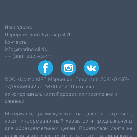
Наш адрес:
Перервинский бульвар 4к1
Контакты:
info@marino.clinic
+7 (499) 444-58-22
ООО «Центр МРТ Марьино». Лицензия Л041-01137-
77/00356442 от 16.09.2020
Политика
конфиденциальности
Годовое прикрепление к
клинике
Материалы, размещенные на данной странице,
носят информационный характер и предназначены
для образовательных целей. Посетители сайта не
должны использовать их в качестве медицинских