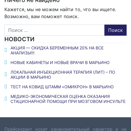
Ничего не найдено
Кажется, мы не можем найти то, что вы ищете.
Возможно, вам поможет поиск.
Поиск
НОВОСТИ
АКЦИЯ — СКИДКА БЕРЕМЕННЫМ 20% НА ВСЕ
АНАЛИЗЫ!!!
НОВЫЕ КАБИНЕТЫ И НОВЫЕ ВРАЧИ В МАРЬИНО
ЛОКАЛЬНАЯ ИНЪЕКЦИОННАЯ ТЕРАПИЯ (ЛИТ) – ПО
АКЦИИ В МАРЬИНО
ТЕСТ НА КОВИД ШТАММ «ОМИКРОН» В МАРЬИНО
МЕДИКО-ЭКОНОМИЧЕСКАЯ ОЦЕНКА ОКАЗАНИЯ
СТАЦИОНАРНОЙ ПОМОЩИ ПРИ МОЗГОВОМ ИНСУЛЬТЕ
Прейскурант носит ознакомительный характер и не