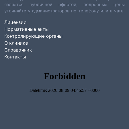
является публичной офертой, подробные цены
уточняйте у администраторов по телефону или в чате.
Лицензии
Нормативные акты
Контролирующие органы
О клинике
Справочник
Контакты