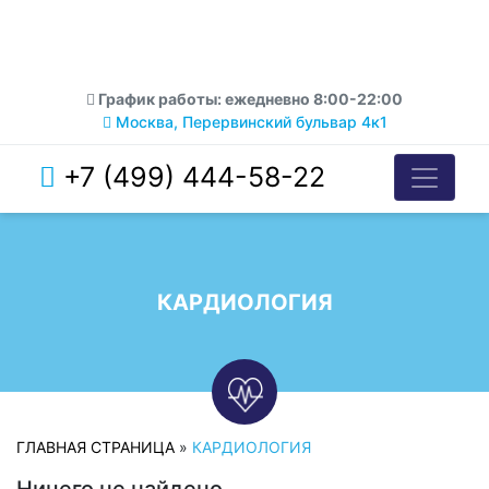
График работы: ежедневно 8:00-22:00
Москва, Перервинский бульвар 4к1
+7 (499) 444-58-22
КАРДИОЛОГИЯ
ГЛАВНАЯ СТРАНИЦА
»
КАРДИОЛОГИЯ