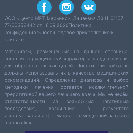
ООО «Центр МРТ Марьино». Лицензия Л041-01137-
77/00356442 от 16.09.2020
Политика
конфиденциальности
Годовое прикрепление к
клинике
Материалы, размещенные на данной странице,
носят информационный характер и предназначены
для образовательных целей. Посетители сайта не
должны использовать их в качестве медицинских
рекомендаций. Определение диагноза и выбор
методики лечения остается исключительной
прерогативой вашего лечащего врача! Мы не несём
ответственности за возможные негативные
последствия, возникшие в результате
использования информации, размещенной на сайте
marino.clinic.