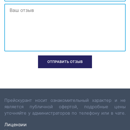
Прейскурант носит ознакомительный характер и не
является публичной офертой, подробные цены
уточняйте у администраторов по телефону или в чате.
Лицензии