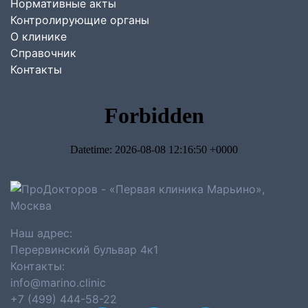
Нормативные акты
Контролирующие органы
О клинике
Справочник
Контакты
Наш адрес:
Перервинский бульвар 4к1
Контакты:
info@marino.clinic
+7 (499) 444-58-22