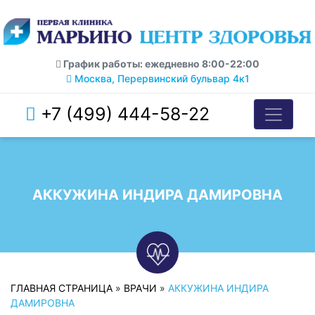
График работы: ежедневно 8:00-22:00
Москва, Перервинский бульвар 4к1
+7 (499) 444-58-22
АККУЖИНА ИНДИРА ДАМИРОВНА
ГЛАВНАЯ СТРАНИЦА
»
ВРАЧИ
»
АККУЖИНА ИНДИРА
ДАМИРОВНА