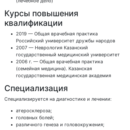
(лечебное дело)
Курсы повышения
квалификации
2019 — Общая врачебная практика
Российский университет дружбы народов
2007 — Неврология Казанский
государственный медицинский университет
2006 г. — Общая врачебная практика
(семейная медицина). Казанская
государственная медицинская академия
Специализация
Специализируется на диагностике и лечении:
атеросклероза;
головных болей;
различного генеза и головокружения;