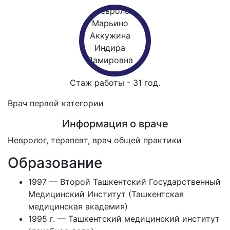
Стаж работы - 31 год.
Врач первой категории
Информация о враче
Невролог, терапевт, врач общей практики
Образование
1997 — Второй Ташкентский Государственный
Медицинский Институт (Ташкентская
медицинская академия)
1995 г. — Ташкентский медицинский институт