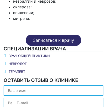
невралгии и неврозов;
склероза;
эпилепсии;
мигрени.
Записаться к врачу
СПЕЦИАЛИЗАЦИИ ВРАЧА
ВРАЧ ОБЩЕЙ ПРАКТИКИ
НЕВРОЛОГ
ТЕРАПЕВТ
ОСТАВИТЬ ОТЗЫВ О КЛИНИКЕ