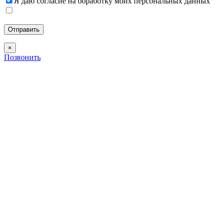
Я даю согласие на обработку моих персональных данных
×
Позвонить