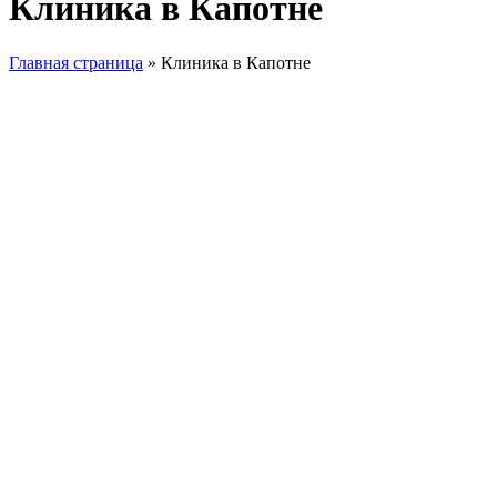
Клиника в Капотне
Главная страница
»
Клиника в Капотне