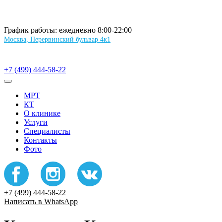
График работы: ежедневно 8:00-22:00
Москва, Перервинский бульвар 4к1
+7 (499) 444-58-22
МРТ
КТ
О клинике
Услуги
Специалисты
Контакты
Фото
+7 (499) 444-58-22
Написать в WhatsApp