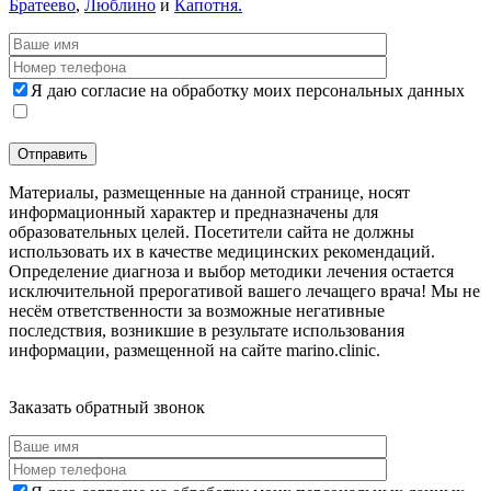
Братеево
,
Люблино
и
Капотня.
Я даю согласие на обработку моих персональных данных
Материалы, размещенные на данной странице, носят
информационный характер и предназначены для
образовательных целей. Посетители сайта не должны
использовать их в качестве медицинских рекомендаций.
Определение диагноза и выбор методики лечения остается
исключительной прерогативой вашего лечащего врача! Мы не
несём ответственности за возможные негативные
последствия, возникшие в результате использования
информации, размещенной на сайте marino.clinic.
Дополнительная информация
Заказать обратный звонок