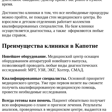
время.
Достоинство клиники в том, что все необходимые процедуры
можно пройти, не покидая стен медицинского центра. Во
взрослом и детском отделениях работает коллектив
квалифицированных специалистов. На базе клиники
осуществляется диагностика, а также оформляются любые
виды справок.
Преимущества клиники в Капотне
Новейшее оборудование.
Медицинский центр оснащен
оборудованием аппаратурой новейшего выпуска,
позволяющей проводить любые виды диагностических
исследований: МРТ, УЗИ, ЭКГ, Холтер, СМАД.
Квалифицированные специалисты.
Основной приоритет
медицинского центра. Уже при первом визите вы сможете
получить квалифицированную медицинскую помощь,
провести необходимые исследования.
Всегда готовы вам помочь.
Пациент обязательно получает
всю информацию о плане и прогнозе лечения. Результаты
анализов, проведенных в медицинском центре, выдаются на