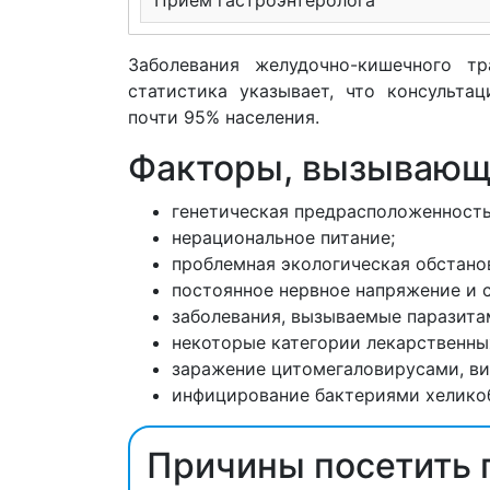
Заболевания желудочно-кишечного тр
статистика указывает, что консульта
почти 95% населения.
Факторы, вызывающ
генетическая предрасположенность
нерациональное питание;
проблемная экологическая обстано
постоянное нервное напряжение и 
заболевания, вызываемые паразита
некоторые категории лекарственны
заражение цитомегаловирусами, вир
инфицирование бактериями хелико
Причины посетить 