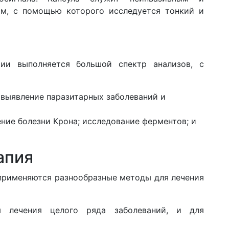
м, с помощью которого исследуется тонкий и
рии выполняется большой спектр анализов, с
 выявление паразитарных заболеваний и
ние болезни Крона; исследование ферментов; и
апия
применяются разнообразные методы для лечения
я лечения целого ряда заболеваний, и для