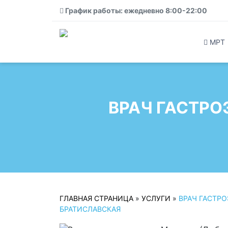
График работы: ежедневно 8:00-22:00
МРТ
ВРАЧ ГАСТРО
ГЛАВНАЯ СТРАНИЦА
»
УСЛУГИ
»
ВРАЧ ГАСТР
БРАТИСЛАВСКАЯ