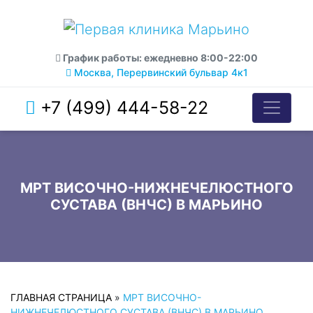
График работы: ежедневно 8:00-22:00
Москва, Перервинский бульвар 4к1
+7 (499) 444-58-22
МРТ ВИСОЧНО-НИЖНЕЧЕЛЮСТНОГО
СУСТАВА (ВНЧС) В МАРЬИНО
ГЛАВНАЯ СТРАНИЦА
»
МРТ ВИСОЧНО-
НИЖНЕЧЕЛЮСТНОГО СУСТАВА (ВНЧС) В МАРЬИНО