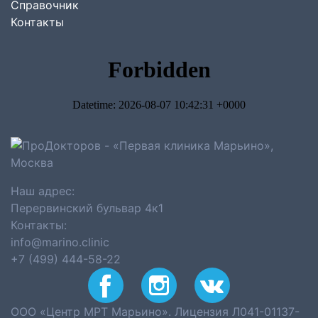
Справочник
Контакты
Наш адрес:
Перервинский бульвар 4к1
Контакты:
info@marino.clinic
+7 (499) 444-58-22
ООО «Центр МРТ Марьино». Лицензия Л041-01137-