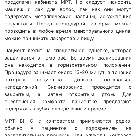
пределами кабинета МРТ. Не следует наносить
макияж и лак для волос, так как они могут
содержать металлические частицы, искажающие
результаты. Перед процедурой, которую можно
проводить в любое время менструального цикла,
можно принимать лекарства и пищу.
Пациент лежит на специальной кушетке, которая
задвигается в томограф. Во время сканирования
она находится в горизонтальном положении.
Процедура занимает около 15–20 минут, в течение
которых пациентка должна оставаться
неподвижной. Сканирование проводится с
закрытым, а затем открытым ртом. Для
обеспечения комфорта пациентке предлагают
подержать в зубах определенный предмет.
МРТ ВНЧС с контрастом применяется редко,
обычно у пациентов с подозрением на
воспалительные процессы или опухоли. Контраст