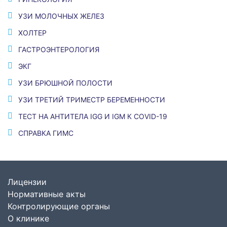
УЗИ МОЛОЧНЫХ ЖЕЛЕЗ
ХОЛТЕР
ГАСТРОЭНТЕРОЛОГИЯ
ЭКГ
УЗИ БРЮШНОЙ ПОЛОСТИ
УЗИ ТРЕТИЙ ТРИМЕСТР БЕРЕМЕННОСТИ
ТЕСТ НА АНТИТЕЛА IGG И IGM К COVID-19
СПРАВКА ГИМС
Лицензии
Нормативные акты
Контролирующие органы
О клинике