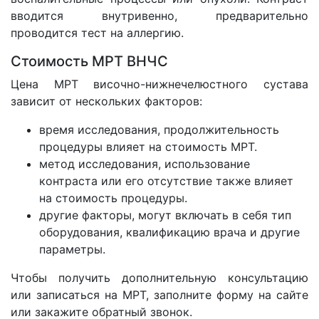
вводится внутривенно, предварительно
проводится тест на аллергию.
Стоимость МРТ ВНЧС
Цена МРТ височно-нижнечелюстного сустава
зависит от нескольких факторов:
время исследования, продолжительность
процедуры влияет на стоимость МРТ.
метод исследования, использование
контраста или его отсутствие также влияет
на стоимость процедуры.
другие факторы, могут включать в себя тип
оборудования, квалификацию врача и другие
параметры.
Чтобы получить дополнительную консультацию
или записаться на МРТ, заполните форму на сайте
или закажите обратный звонок.