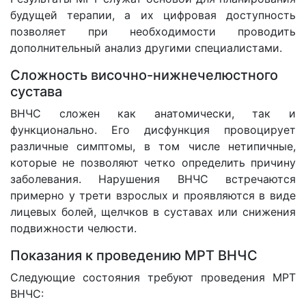
будущей терапии, а их цифровая доступность
позволяет при необходимости проводить
дополнительный анализ другими специалистами.
Сложность височно-нижнечелюстного
сустава
ВНЧС сложен как анатомически, так и
функционально. Его дисфункция провоцирует
различные симптомы, в том числе нетипичные,
которые не позволяют четко определить причину
заболевания. Нарушения ВНЧС встречаются
примерно у трети взрослых и проявляются в виде
лицевых болей, щелчков в суставах или снижения
подвижности челюсти.
Показания к проведению МРТ ВНЧС
Следующие состояния требуют проведения МРТ
ВНЧС: