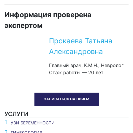
Информация проверена
экспертом
Прокаева Татьяна
Александровна
Главный врач, К.М.Н., Невролог
Стаж работы — 20 лет
ЗАПИСАТЬСЯ НА ПРИЕМ
УСЛУГИ
УЗИ БЕРЕМЕННОСТИ
ГИНЕКОЛОГИЯ