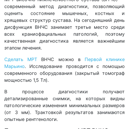
современный метод диагностики, позволяющий
оценить состояние мышечных, костных и
хрящевых структур сустава. На сегодняшний день
дисфункция ВНЧС занимает третье место среди
всех краниофациальных патологий, поэтому
качественная диагностика является важнейшим
этапом лечения.
Сделать МРТ
ВНЧС можно в
Первой клинике
Марьино
. Исследование проводится с помощью
современного оборудования (закрытый томограф
мощностью 1,5 Тл).
В процессе диагностики получают
детализированные снимки, на которых видны
патологические изменения минимальных размеров
(от 3 мм). Трактовкой результатов занимаются
опытные рентгенологи.