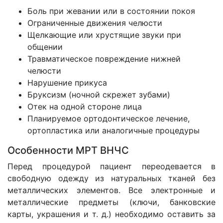
Боль при жевании или в состоянии покоя
Ограниченные движения челюсти
Щелкающие или хрустящие звуки при
общении
Травматическое повреждение нижней
челюсти
Нарушение прикуса
Бруксизм (ночной скрежет зубами)
Отек на одной стороне лица
Планируемое ортодонтическое лечение,
ортопластика или аналогичные процедуры
Особенности МРТ ВНЧС
Перед процедурой пациент переодевается в
свободную одежду из натуральных тканей без
металлических элементов. Все электронные и
металлические предметы (ключи, банковские
карты, украшения и т. д.) необходимо оставить за