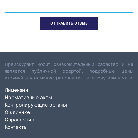
Прейскурант носит ознакомительный характер и не
является публичной офертой, подробные цены
уточняйте у администраторов по телефону или в чате.
Лицензии
Нормативные акты
Контролирующие органы
О клинике
Справочник
Контакты