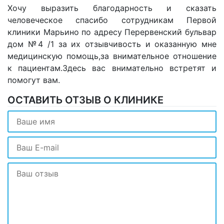
Хочу выразить благодарность и сказать
человеческое спасибо сотрудникам Первой
клиники Марьино по адресу Перервенский бульвар
дом №4 /1 за их отзывчивость и оказанную мне
медицинскую помощь,за внимательное отношение
к пациентам.Здесь вас внимательно встретят и
помогут вам.
ОСТАВИТЬ ОТЗЫВ О КЛИНИКЕ