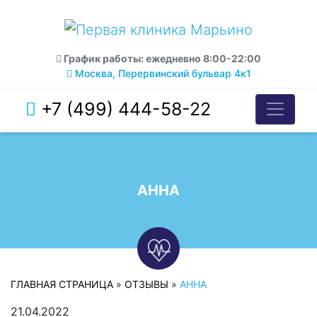
График работы: ежедневно 8:00-22:00
Москва, Перервинский бульвар 4к1
+7 (499) 444-58-22
АННА
ГЛАВНАЯ СТРАНИЦА
»
ОТЗЫВЫ
»
АННА
21.04.2022