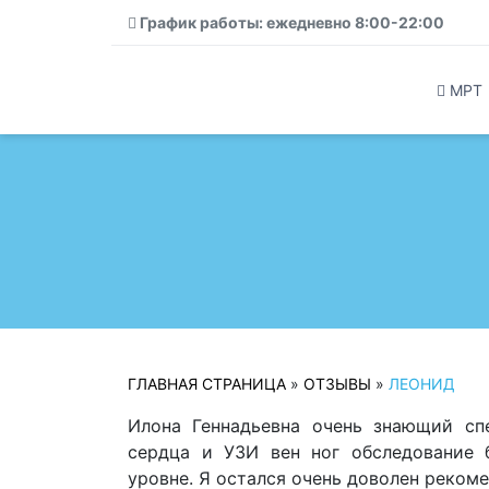
График работы: ежедневно 8:00-22:00
МРТ
ГЛАВНАЯ СТРАНИЦА
»
ОТЗЫВЫ
»
ЛЕОНИД
Илона Геннадьевна очень знающий сп
сердца и УЗИ вен ног обследование 
уровне. Я остался очень доволен реком