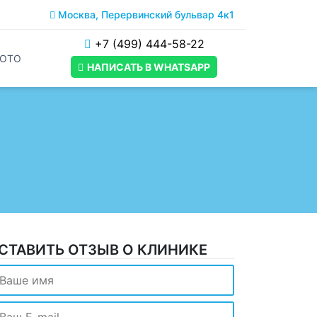
Москва, Перервинский бульвар 4к1
+7 (499) 444-58-22
ОТО
НАПИСАТЬ В WHATSAPP
СТАВИТЬ ОТЗЫВ О КЛИНИКЕ