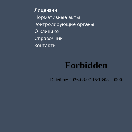
Лицензии
Нормативные акты
Контролирующие органы
О клинике
Справочник
Контакты