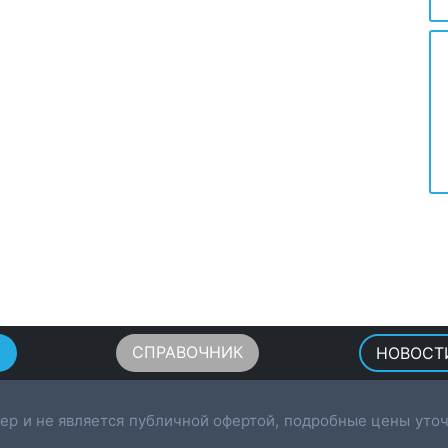
Ы
СПРАВОЧНИК
НОВОСТ
ер и не является публичной офертой, подробные цены уточ