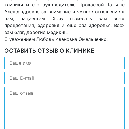
клиники и его руководителю Прокаевой Татьяне
Александровне за внимание и чуткое отношение к
нам, пациентам. Хочу пожелать вам всем
процветания, здоровья и еще раз здоровья. Всех
вам благ, дорогие медики!!!
С уважением Любовь Ивановна Омельченко.
ОСТАВИТЬ ОТЗЫВ О КЛИНИКЕ