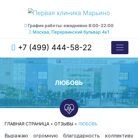
График работы: ежедневно 8:00-22:00
Москва, Перервинский бульвар 4к1
+7 (499) 444-58-22
ЛЮБОВЬ
ГЛАВНАЯ СТРАНИЦА
»
ОТЗЫВЫ
»
ЛЮБОВЬ
Выражаю огромную благодарность коллективу