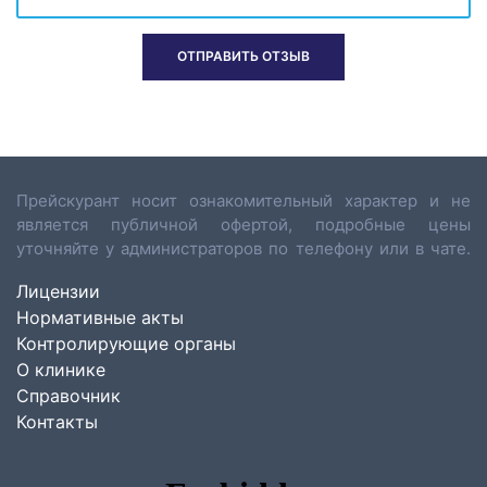
Прейскурант носит ознакомительный характер и не
является публичной офертой, подробные цены
уточняйте у администраторов по телефону или в чате.
Лицензии
Нормативные акты
Контролирующие органы
О клинике
Справочник
Контакты