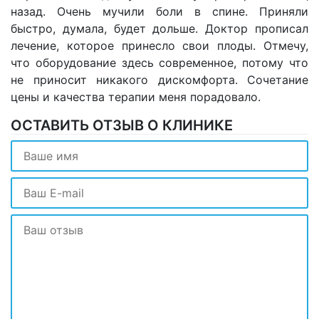
назад. Очень мучили боли в спине. Приняли
быстро, думала, будет дольше. Доктор прописал
лечение, которое принесло свои плоды. Отмечу,
что оборудование здесь современное, потому что
не приносит никакого дискомфорта. Сочетание
цены и качества терапии меня порадовало.
ОСТАВИТЬ ОТЗЫВ О КЛИНИКЕ