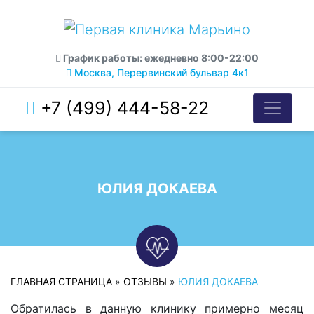
График работы: ежедневно 8:00-22:00
Москва, Перервинский бульвар 4к1
+7 (499) 444-58-22
ЮЛИЯ ДОКАЕВА
ГЛАВНАЯ СТРАНИЦА
»
ОТЗЫВЫ
»
ЮЛИЯ ДОКАЕВА
Обратилась в данную клинику примерно месяц