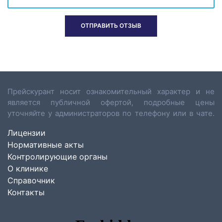
Прейскурант носит ознакомительный характер и не
является публичной офертой, подробные цены
уточняйте у администраторов по телефону или в чате.
Лицензии
Нормативные акты
Контролирующие органы
О клинике
Справочник
Контакты