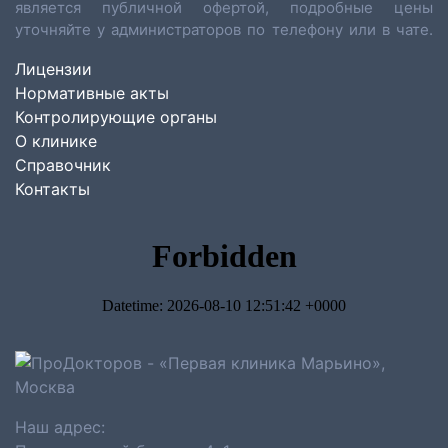
является публичной офертой, подробные цены
уточняйте у администраторов по телефону или в чате.
Лицензии
Нормативные акты
Контролирующие органы
О клинике
Справочник
Контакты
Наш адрес: