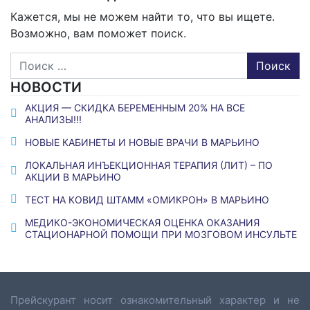
Кажется, мы не можем найти то, что вы ищете.
Возможно, вам поможет поиск.
Поиск
НОВОСТИ
АКЦИЯ — СКИДКА БЕРЕМЕННЫМ 20% НА ВСЕ
АНАЛИЗЫ!!!
НОВЫЕ КАБИНЕТЫ И НОВЫЕ ВРАЧИ В МАРЬИНО
ЛОКАЛЬНАЯ ИНЪЕКЦИОННАЯ ТЕРАПИЯ (ЛИТ) – ПО
АКЦИИ В МАРЬИНО
ТЕСТ НА КОВИД ШТАММ «ОМИКРОН» В МАРЬИНО
МЕДИКО-ЭКОНОМИЧЕСКАЯ ОЦЕНКА ОКАЗАНИЯ
СТАЦИОНАРНОЙ ПОМОЩИ ПРИ МОЗГОВОМ ИНСУЛЬТЕ
Прейскурант носит ознакомительный характер и не