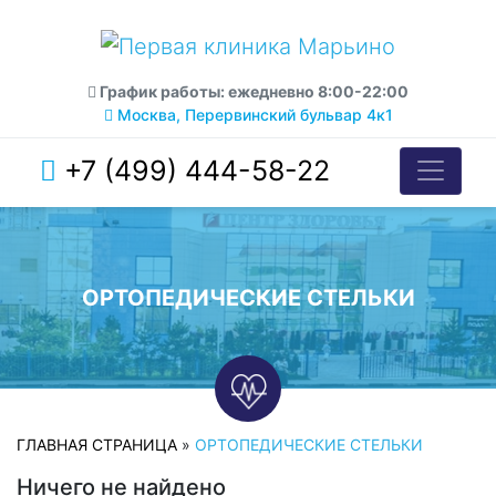
График работы: ежедневно 8:00-22:00
Москва, Перервинский бульвар 4к1
+7 (499) 444-58-22
ОРТОПЕДИЧЕСКИЕ СТЕЛЬКИ
ГЛАВНАЯ СТРАНИЦА
»
ОРТОПЕДИЧЕСКИЕ СТЕЛЬКИ
Ничего не найдено