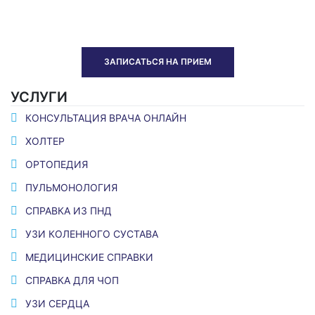
ЗАПИСАТЬСЯ НА ПРИЕМ
УСЛУГИ
КОНСУЛЬТАЦИЯ ВРАЧА ОНЛАЙН
ХОЛТЕР
ОРТОПЕДИЯ
ПУЛЬМОНОЛОГИЯ
СПРАВКА ИЗ ПНД
УЗИ КОЛЕННОГО СУСТАВА
МЕДИЦИНСКИЕ СПРАВКИ
СПРАВКА ДЛЯ ЧОП
УЗИ СЕРДЦА