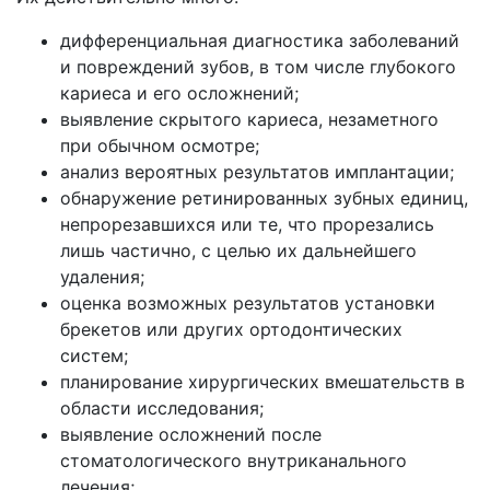
дифференциальная диагностика заболеваний
и повреждений зубов, в том числе глубокого
кариеса и его осложнений;
выявление скрытого кариеса, незаметного
при обычном осмотре;
анализ вероятных результатов имплантации;
обнаружение ретинированных зубных единиц,
непрорезавшихся или те, что прорезались
лишь частично, с целью их дальнейшего
удаления;
оценка возможных результатов установки
брекетов или других ортодонтических
систем;
планирование хирургических вмешательств в
области исследования;
выявление осложнений после
стоматологического внутриканального
лечения;