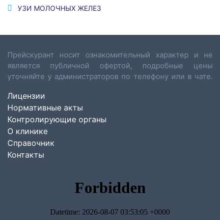
УЗИ МОЛОЧНЫХ ЖЕЛЕЗ
Прейскурант носит ознакомительный характер и не
является публичной офертой, подробные цены
уточняйте у администраторов по телефону или в чате.
Лицензии
Нормативные акты
Контролирующие органы
О клинике
Справочник
Контакты