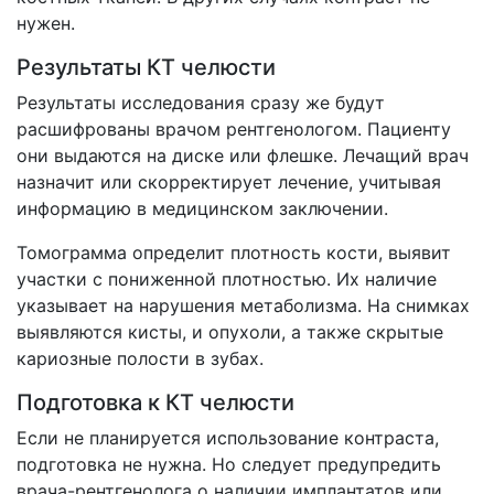
нужен.
Результаты КТ челюсти
Результаты исследования сразу же будут
расшифрованы врачом рентгенологом. Пациенту
они выдаются на диске или флешке. Лечащий врач
назначит или скорректирует лечение, учитывая
информацию в медицинском заключении.
Томограмма определит плотность кости, выявит
участки с пониженной плотностью. Их наличие
указывает на нарушения метаболизма. На снимках
выявляются кисты, и опухоли, а также скрытые
кариозные полости в зубах.
Подготовка к КТ челюсти
Если не планируется использование контраста,
подготовка не нужна. Но следует предупредить
врача-рентгенолога о наличии имплантатов или