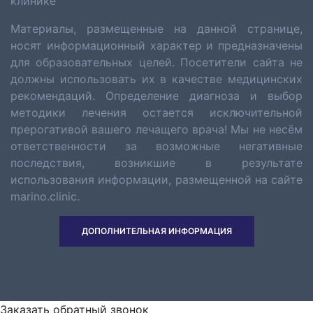
клинике
Материалы, размещенные на данной странице,
носят информационный характер и предназначены
для образовательных целей. Посетители сайта не
должны использовать их в качестве медицинских
рекомендаций. Определение диагноза и выбор
методики лечения остается исключительной
прерогативой вашего лечащего врача! Мы не несём
ответственности за возможные негативные
последствия, возникшие в результате
использования информации, размещенной на сайте
marino.clinic.
ДОПОЛНИТЕЛЬНАЯ ИНФОРМАЦИЯ
Заказать обратный звонок