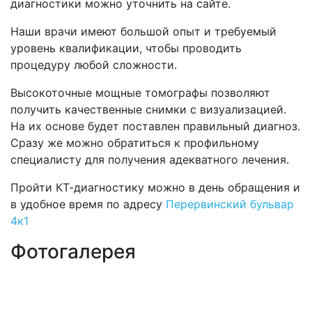
диагностики можно уточнить на сайте.
Наши врачи имеют большой опыт и требуемый
уровень квалификации, чтобы проводить
процедуру любой сложности.
Высокоточные мощные томографы позволяют
получить качественные снимки с визуализацией.
На их основе будет поставлен правильный диагноз.
Сразу же можно обратиться к профильному
специалисту для получения адекватного лечения.
Пройти КТ-диагностику можно в день обращения и
в удобное время по адресу
Перервинский бульвар
4к1
Фотогалерея