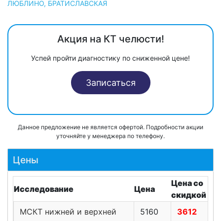
ЛЮБЛИНО, БРАТИСЛАВСКАЯ
Акция на КТ челюсти!
Успей пройти диагностику по сниженной цене!
Записаться
Данное предложение не является офертой. Подробности акции
уточняйте у менеджера по телефону.
Цены
Цена со
Исследование
Цена
скидкой
МСКТ нижней и верхней
5160
3612