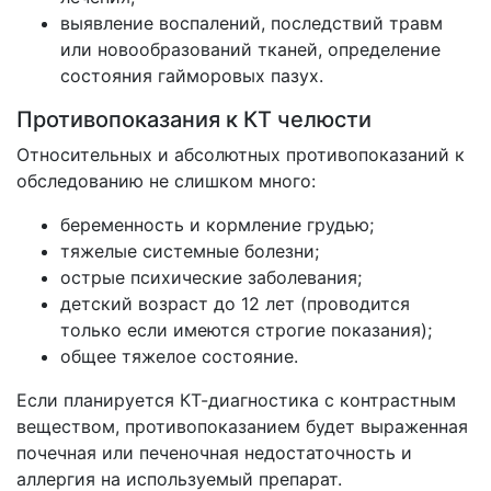
выявление воспалений, последствий травм
или новообразований тканей, определение
состояния гайморовых пазух.
Противопоказания к КТ челюсти
Относительных и абсолютных противопоказаний к
обследованию не слишком много:
беременность и кормление грудью;
тяжелые системные болезни;
острые психические заболевания;
детский возраст до 12 лет (проводится
только если имеются строгие показания);
общее тяжелое состояние.
Если планируется КТ-диагностика с контрастным
веществом, противопоказанием будет выраженная
почечная или печеночная недостаточность и
аллергия на используемый препарат.