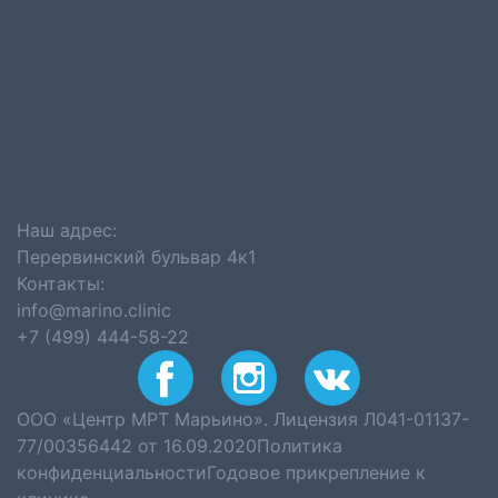
Наш адрес:
Перервинский бульвар 4к1
Контакты:
info@marino.clinic
+7 (499) 444-58-22
ООО «Центр МРТ Марьино». Лицензия Л041-01137-
77/00356442 от 16.09.2020
Политика
конфиденциальности
Годовое прикрепление к