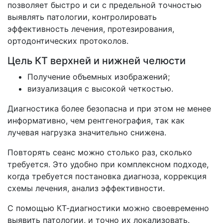
позволяет быстро и си с предельной точностью
выявлять патологии, контролировать
эффективность лечения, протезирования,
ортодонтических протоколов.
Цель КТ верхней и нижней челюсти
Получение объемных изображений;
визуализация с высокой четкостью.
Диагностика более безопасна и при этом не менее
информативно, чем рентгенография, так как
лучевая нагрузка значительно снижена.
Повторять сеанс можно столько раз, сколько
требуется. Это удобно при комплексном подходе,
когда требуется постановка диагноза, коррекция
схемы лечения, анализ эффективности.
С помощью КТ-диагностики можно своевременно
выявить патологии, и точно их локализовать.