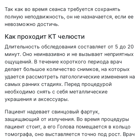
Так как во время сеанса требуется сохранять
полную неподвижность, он не назначается, если ее
невозможно достичь.
Как проходит КТ челюсти
Длительность обследования составляет от 5 до 20
минут. Оно неинвазивно и не вызывает неприятных
ощущений. В течение короткого периода врач
делает большое количество снимков, на которых
удается рассмотреть патологические изменения на
самых ранних стадиях. Перед процедурой
необходимо снять с себя металлические
украшения и аксессуары.
Пациент надевает свинцовый фартук,
защищающий от излучения. Во время процедуры
пациент стоит, а его Голова помещается в кольцо
томографа, оно выставляется точно под рост. Врач