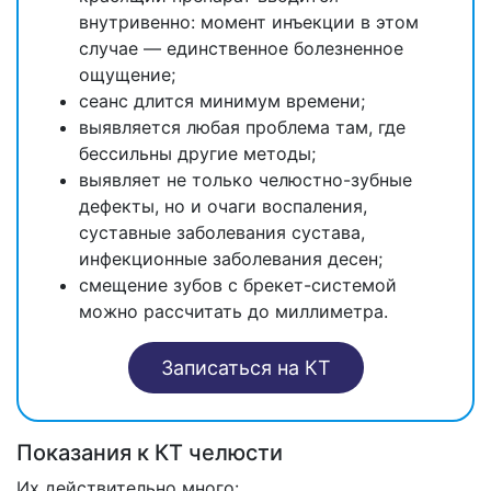
внутривенно: момент инъекции в этом
случае — единственное болезненное
ощущение;
сеанс длится минимум времени;
выявляется любая проблема там, где
бессильны другие методы;
выявляет не только челюстно-зубные
дефекты, но и очаги воспаления,
суставные заболевания сустава,
инфекционные заболевания десен;
смещение зубов с брекет-системой
можно рассчитать до миллиметра.
Записаться на КТ
Показания к КТ челюсти
Их действительно много: