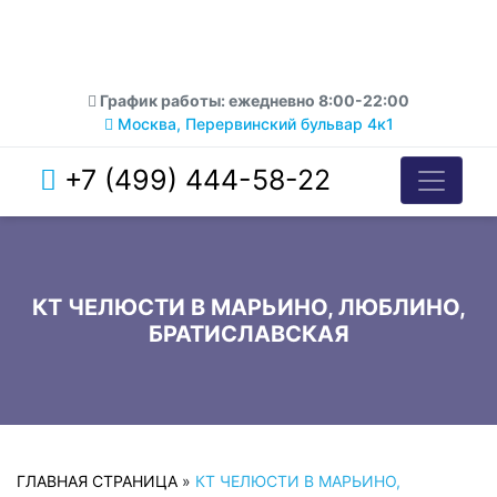
График работы: ежедневно 8:00-22:00
Москва, Перервинский бульвар 4к1
+7 (499) 444-58-22
КТ ЧЕЛЮСТИ В МАРЬИНО, ЛЮБЛИНО,
БРАТИСЛАВСКАЯ
ГЛАВНАЯ СТРАНИЦА
»
КТ ЧЕЛЮСТИ В МАРЬИНО,