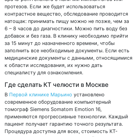
протезов. Если же будет использоваться
контрастное вещество, обследование проводится
натощак: принимать пищу можно не позже, чем за
6 – 8 часов до диагностики. Можно пить воду без
добавок и без газа. В клинику необходимо прийти
за 15 минут до назначенного времени, чтобы
заполнить все необходимые документы. Если есть
медицинские документы с данными, относящимися
к области исследования, их нужно дать
специалисту для ознакомления.
Где сделать КТ челюсти в Москве
В
Первой клинике Марьино
установлено
современное оборудование компьютерный
томограф Siemens Somatom Emotion 16,
применяются прогрессивные технологии. Каждый
пациент получает гарантию точного результата.
Процедура доступна для всех, стоимость КТ-