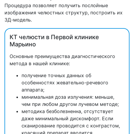
Процедура позволяет получить послойные
изображения челюстных структур, построить их
3Д-модель.
КТ челюсти в Первой клинике
Марьино
Основные преимущества диагностического
метода в нашей клинике:
получение точных данных об
особенностях жевательно-речевого
аппарата;
минимальная доза излучения: меньше,
чем при любом другом лучевом методе;
методика безболезненна, отсутствует
даже минимальный дискомфорт. Если
сканирование проводится с контрастом,
красящий препарат вводится