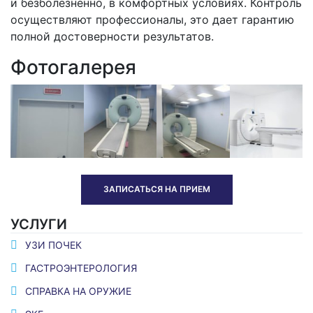
и безболезненно, в комфортных условиях. Контроль
осуществляют профессионалы, это дает гарантию
полной достоверности результатов.
Фотогалерея
ЗАПИСАТЬСЯ НА ПРИЕМ
УСЛУГИ
УЗИ ПОЧЕК
ГАСТРОЭНТЕРОЛОГИЯ
СПРАВКА НА ОРУЖИЕ