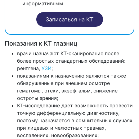
информативным.
Записаться на КТ
Показания к КТ глазниц
врачи назначают КТ-сканирование после
более простых стандартных обследований:
рентгена,
УЗИ
;
показаниями к назначению являются также
обнаруженные при внешнем осмотре
гематомы, отеки, экзофтальм, снижение
остроты зрения;
КТ-исследование дает возможность провести
точную дифференциальную диагностику,
поэтому назначается в сомнительных случаях
при лицевых и челюстных травмах,
воспалениях, новообразованиях;