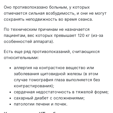
Оно противопоказано больным, у которых
отмечается сильная возбудимость, и они не могут
сохранять неподвижность во время сеанса.
По техническим причинам не назначается
пациентам, вес которых превышает 120 кг (из-за
особенностей аппарата).
Есть еще ряд противопоказаний, считающихся
относительными:
аллергия на контрастное вещество или
заболевания щитовидной железы (в этом
случае томография глаза выполняется без
контрастирования);
сердечная недостаточность в тяжелой форме;
сахарный диабет с осложнениями;
патологии печени и почек.