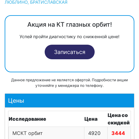
ЛЮБЛИНО, БРАТИСЛАВСКАЯ
Акция на КТ глазных орбит!
Успей пройти диагностику по сниженной цене!
Записаться
Данное предложение не является офертой. Подробности акции
уточняйте у менеджера по телефону.
Цены
Цена со
Исследование
Цена
скидкой
МСКТ орбит
4920
3444