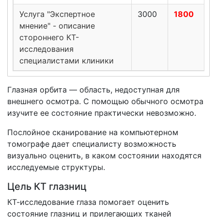
Услуга "Экспертное
3000
1800
мнение" - описание
стороннего КТ-
исследования
специалистами клиники
Глазная орбита — область, недоступная для
внешнего осмотра. С помощью обычного осмотра
изучите ее состояние практически невозможно.
Послойное сканирование на компьютерном
томографе дает специалисту возможность
визуально оценить, в каком состоянии находятся
исследуемые структуры.
Цель КТ глазниц
КТ-исследование глаза помогает оценить
состояние глазниц и прилегающих тканей