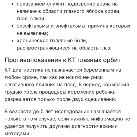
показанием служит подозрение врача на
наличие в области глазного яблока крови,
гноя, слизи;
экзофтальмы и энофтальмы, причина которых
не выявлена;
хронические головные боли,
распространяющиеся на область глаз.
Противопоказания к КТ глазных орбит
КТ-диагностика не назначается беременным на
любом сроке, так как не исключен риск
негативного влияния на плод. В период кормления
грудью после процедуры кормление ребенка
разрешается только после двух сцеживаний.
В возрасте до 5 лет исследование назначается
только в том случае, если нужную информацию не
удается получить другими диагностическими
методами.