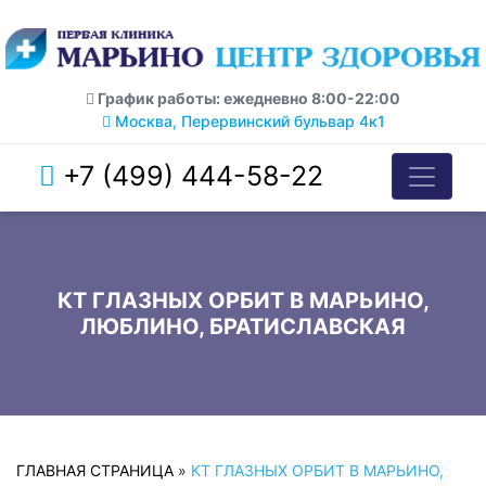
График работы: ежедневно 8:00-22:00
Москва, Перервинский бульвар 4к1
+7 (499) 444-58-22
КТ ГЛАЗНЫХ ОРБИТ В МАРЬИНО,
ЛЮБЛИНО, БРАТИСЛАВСКАЯ
ГЛАВНАЯ СТРАНИЦА
»
КТ ГЛАЗНЫХ ОРБИТ В МАРЬИНО,