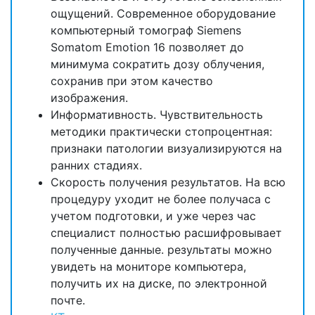
ощущений. Современное оборудование
компьютерный томограф Siemens
Somatom Emotion 16 позволяет до
минимума сократить дозу облучения,
сохранив при этом качество
изображения.
Информативность. Чувствительность
методики практически стопроцентная:
признаки патологии визуализируются на
ранних стадиях.
Скорость получения результатов. На всю
процедуру уходит не более получаса с
учетом подготовки, и уже через час
специалист полностью расшифровывает
полученные данные. результаты можно
увидеть на мониторе компьютера,
получить их на диске, по электронной
почте.