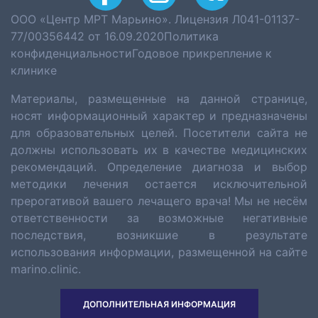
ООО «Центр МРТ Марьино». Лицензия Л041-01137-
77/00356442 от 16.09.2020
Политика
конфиденциальности
Годовое прикрепление к
клинике
Материалы, размещенные на данной странице,
носят информационный характер и предназначены
для образовательных целей. Посетители сайта не
должны использовать их в качестве медицинских
рекомендаций. Определение диагноза и выбор
методики лечения остается исключительной
прерогативой вашего лечащего врача! Мы не несём
ответственности за возможные негативные
последствия, возникшие в результате
использования информации, размещенной на сайте
marino.clinic.
ДОПОЛНИТЕЛЬНАЯ ИНФОРМАЦИЯ