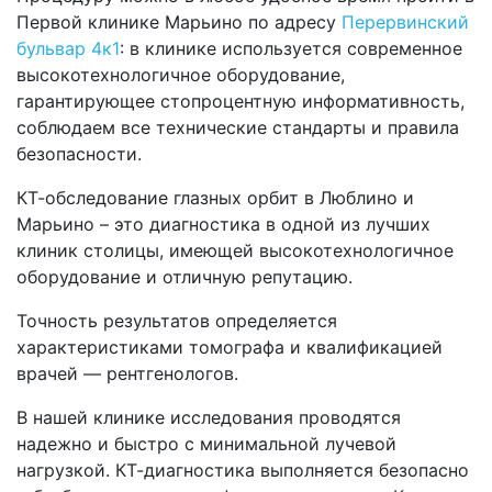
Первой клинике Марьино по адресу
Перервинский
бульвар 4к1
: в клинике используется современное
высокотехнологичное оборудование,
гарантирующее стопроцентную информативность,
соблюдаем все технические стандарты и правила
безопасности.
КТ-обследование глазных орбит в Люблино и
Марьино – это диагностика в одной из лучших
клиник столицы, имеющей высокотехнологичное
оборудование и отличную репутацию.
Точность результатов определяется
характеристиками томографа и квалификацией
врачей — рентгенологов.
В нашей клинике исследования проводятся
надежно и быстро с минимальной лучевой
нагрузкой. КТ-диагностика выполняется безопасно