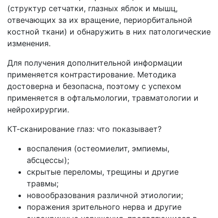
(структур сетчатки, глазных яблок и мышц,
отвечающих за их вращение, периорбитальной
костной ткани) и обнаружить в них патологические
изменения.
Для получения дополнительной информации
применяется контрастирование. Методика
достоверна и безопасна, поэтому с успехом
применяется в офтальмологии, травматологии и
нейрохирургии.
КТ-сканирование глаз: что показывает?
воспаления (остеомиелит, эмпиемы,
абсцессы);
скрытые переломы, трещины и другие
травмы;
новообразования различной этиологии;
поражения зрительного нерва и другие