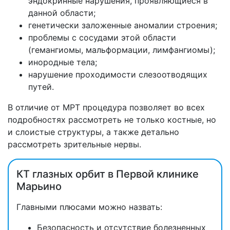
эндокринные нарушения, проявляющиеся в
данной области;
генетически заложенные аномалии строения;
проблемы с сосудами этой области
(гемангиомы, мальформации, лимфангиомы);
инородные тела;
нарушение проходимости слезоотводящих
путей.
В отличие от МРТ процедура позволяет во всех
подробностях рассмотреть не только костные, но
и слоистые структуры, а также детально
рассмотреть зрительные нервы.
КТ глазных орбит в Первой клинике
Марьино
Главными плюсами можно назвать:
Безопасность и отсутствие болезненных