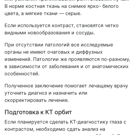
В норме костная ткань на снимке ярко- белого
цвета, а мягкие ткани — серые.
Если используется контраст, становятся четко
видными новообразования и сосуды.
При отсутствии патологий все исследуемые
органы не имеют очаговых и диффузных
изменений. Патологии же проявляются по-разному,
в зависимости от заболевания и от анатомических
особенностей.
Полученное заключение помогает лечащему врачу
уточнить диагноз и назначить или
скорректировать лечение.
Подготовка к КТ орбит
Если планируется сделать КТ-диагностику глаза с
контрастом, необходимо сдать анализ на