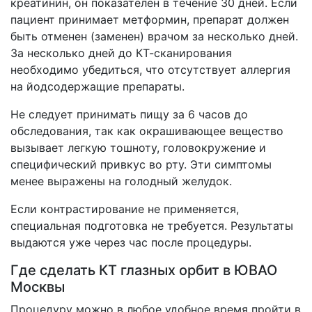
креатинин, он показателен в течение 30 дней. Если
пациент принимает метформин, препарат должен
быть отменен (заменен) врачом за несколько дней.
За несколько дней до КТ-сканирования
необходимо убедиться, что отсутствует аллергия
на йодсодержащие препараты.
Не следует принимать пищу за 6 часов до
обследования, так как окрашивающее вещество
вызывает легкую тошноту, головокружение и
специфический привкус во рту. Эти симптомы
менее выражены на голодный желудок.
Если контрастирование не применяется,
специальная подготовка не требуется. Результаты
выдаются уже через час после процедуры.
Где сделать КТ глазных орбит в ЮВАО
Москвы
Процедуру можно в любое удобное время пройти в