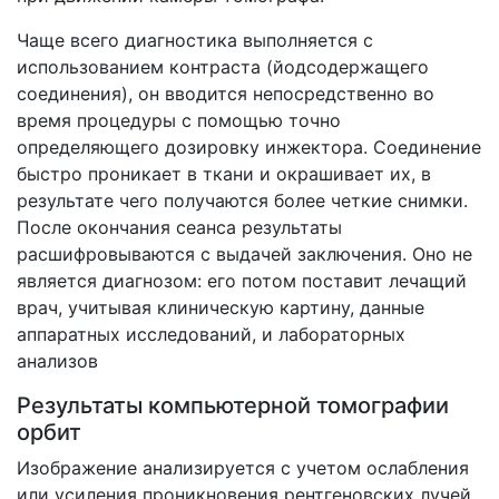
Чаще всего диагностика выполняется с
использованием контраста (йодсодержащего
соединения), он вводится непосредственно во
время процедуры с помощью точно
определяющего дозировку инжектора. Соединение
быстро проникает в ткани и окрашивает их, в
результате чего получаются более четкие снимки.
После окончания сеанса результаты
расшифровываются с выдачей заключения. Оно не
является диагнозом: его потом поставит лечащий
врач, учитывая клиническую картину, данные
аппаратных исследований, и лабораторных
анализов
Результаты компьютерной томографии
орбит
Изображение анализируется с учетом ослабления
или усиления проникновения рентгеновских лучей.