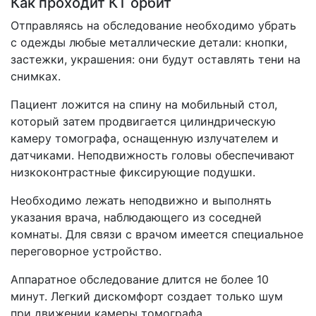
Как проходит КТ орбит
Отправляясь на обследование необходимо убрать
с одежды любые металлические детали: кнопки,
застежки, украшения: они будут оставлять тени на
снимках.
Пациент ложится на спину на мобильный стол,
который затем продвигается цилиндрическую
камеру томографа, оснащенную излучателем и
датчиками. Неподвижность головы обеспечивают
низкоконтрастные фиксирующие подушки.
Необходимо лежать неподвижно и выполнять
указания врача, наблюдающего из соседней
комнаты. Для связи с врачом имеется специальное
переговорное устройство.
Аппаратное обследование длится не более 10
минут. Легкий дискомфорт создает только шум
при движении камеры томографа.