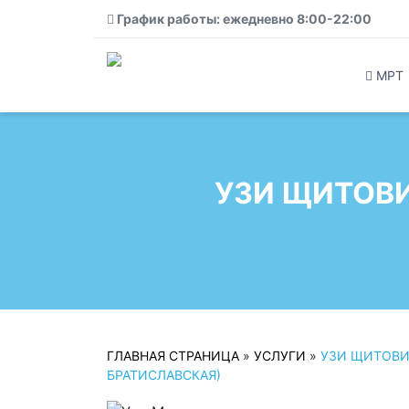
График работы: ежедневно 8:00-22:00
МРТ
УЗИ ЩИТОВ
ГЛАВНАЯ СТРАНИЦА
»
УСЛУГИ
»
УЗИ ЩИТОВИ
БРАТИСЛАВСКАЯ)