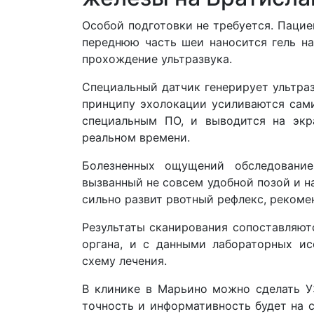
Особой подготовки не требуется. Пацие
переднюю часть шеи наносится гель на
прохождение ультразвука.
Специальный датчик генерирует ультраз
принципу эхолокации усиливаются сам
специальным ПО, и выводится на экр
реальном времени.
Болезненных ощущений обследование
вызванный не совсем удобной позой и н
сильно развит рвотный рефлекс, рекоме
Результаты сканирования сопоставляют
органа, и с данными лабораторных ис
схему лечения.
В клинике в Марьино можно сделать У
точность и информативность будет на 