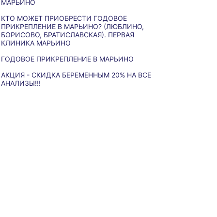
МАРЬИНО
КТО МОЖЕТ ПРИОБРЕСТИ ГОДОВОЕ
ПРИКРЕПЛЕНИЕ В МАРЬИНО? (ЛЮБЛИНО,
БОРИСОВО, БРАТИСЛАВСКАЯ). ПЕРВАЯ
КЛИНИКА МАРЬИНО
ГОДОВОЕ ПРИКРЕПЛЕНИЕ В МАРЬИНО
АКЦИЯ - СКИДКА БЕРЕМЕННЫМ 20% НА ВСЕ
АНАЛИЗЫ!!!