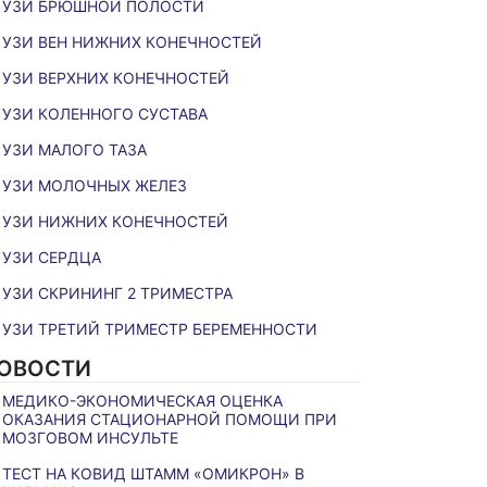
УЗИ БРЮШНОЙ ПОЛОСТИ
УЗИ ВЕН НИЖНИХ КОНЕЧНОСТЕЙ
УЗИ ВЕРХНИХ КОНЕЧНОСТЕЙ
УЗИ КОЛЕННОГО СУСТАВА
УЗИ МАЛОГО ТАЗА
УЗИ МОЛОЧНЫХ ЖЕЛЕЗ
УЗИ НИЖНИХ КОНЕЧНОСТЕЙ
УЗИ СЕРДЦА
УЗИ СКРИНИНГ 2 ТРИМЕСТРА
УЗИ ТРЕТИЙ ТРИМЕСТР БЕРЕМЕННОСТИ
ОВОСТИ
МЕДИКО-ЭКОНОМИЧЕСКАЯ ОЦЕНКА
ОКАЗАНИЯ СТАЦИОНАРНОЙ ПОМОЩИ ПРИ
МОЗГОВОМ ИНСУЛЬТЕ
ТЕСТ НА КОВИД ШТАММ «ОМИКРОН» В