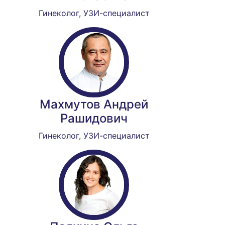
Гинеколог
,
УЗИ-специалист
Махмутов Андрей
Рашидович
Гинеколог
,
УЗИ-специалист