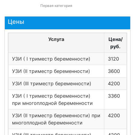
Первая категория
Цены
Услуга
Цена/
руб.
УЗИ ( I триместр беременности)
3120
УЗИ (II триместр беременности)
3600
УЗИ (III триместр беременности)
4200
УЗИ ( I триместр беременности)
3360
при многоплодной беременности
УЗИ (II триместр беременности) при
4200
многоплодной беременности