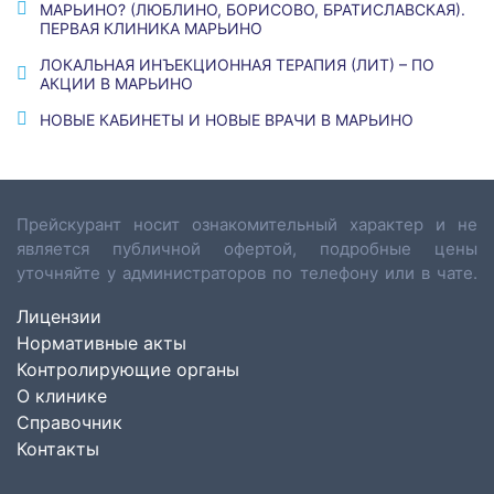
МАРЬИНО? (ЛЮБЛИНО, БОРИСОВО, БРАТИСЛАВСКАЯ).
ПЕРВАЯ КЛИНИКА МАРЬИНО
ЛОКАЛЬНАЯ ИНЪЕКЦИОННАЯ ТЕРАПИЯ (ЛИТ) – ПО
АКЦИИ В МАРЬИНО
НОВЫЕ КАБИНЕТЫ И НОВЫЕ ВРАЧИ В МАРЬИНО
Прейскурант носит ознакомительный характер и не
является публичной офертой, подробные цены
уточняйте у администраторов по телефону или в чате.
Лицензии
Нормативные акты
Контролирующие органы
О клинике
Справочник
Контакты