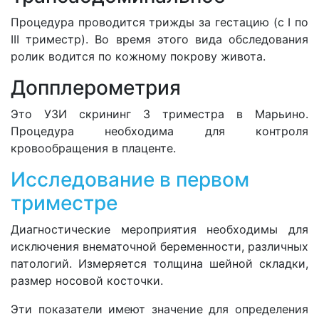
Процедура проводится трижды за гестацию (с I по
III триместр). Во время этого вида обследования
ролик водится по кожному покрову живота.
Допплерометрия
Это УЗИ скрининг 3 триместра в Марьино.
Процедура необходима для контроля
кровообращения в плаценте.
Исследование в первом
триместре
Диагностические мероприятия необходимы для
исключения внематочной беременности, различных
патологий. Измеряется толщина шейной складки,
размер носовой косточки.
Эти показатели имеют значение для определения