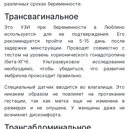
различных сроках беременности.
Трансвагинальное
Это УЗИ при беременности в Люблино
используется для ее подтверждения. Его
рекомендуется пройти на 5-15 день после
задержки менструации. Проводят совместно с
тестом на уровень хорионического гонадотропина
(бета-ХГЧ). Ультразвуковое исследование
необходимо, чтобы убедиться, что развитие
эмбриона происходит правильно.
Специальный датчик вводится во влагалище. Это
никаким образом не повлияет на протекание
гестации, так как матка еще не изменена в
размерах и не опущена. У женщины даже не
возникнет дискомфорта.
Трансабдоминальное