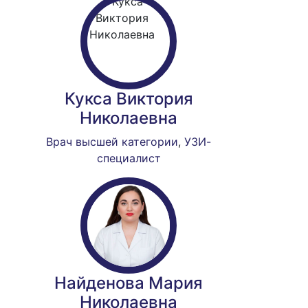
Кукса Виктория
Николаевна
Врач высшей категории
,
УЗИ-
специалист
Найденова Мария
Николаевна