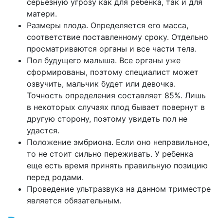
серьезную угрозу как для ребенка, так и для
матери.
Размеры плода. Определяется его масса,
соответствие поставленному сроку. Отдельно
просматриваются органы и все части тела.
Пол будущего малыша. Все органы уже
сформированы, поэтому специалист может
озвучить, мальчик будет или девочка.
Точность определения составляет 85%. Лишь
в некоторых случаях плод бывает повернут в
другую сторону, поэтому увидеть пол не
удастся.
Положение эмбриона. Если оно неправильное,
то не стоит сильно переживать. У ребенка
еще есть время принять правильную позицию
перед родами.
Проведение ультразвука на данном триместре
является обязательным.