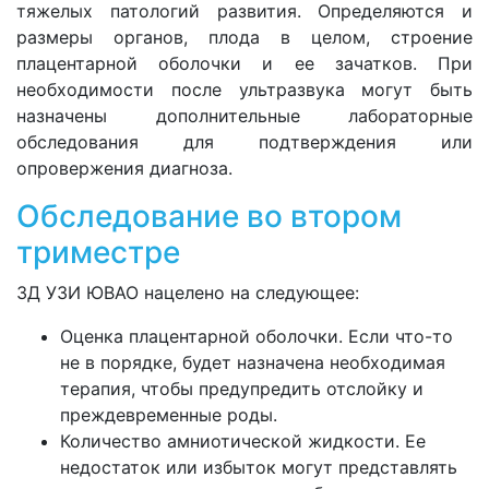
тяжелых патологий развития. Определяются и
размеры органов, плода в целом, строение
плацентарной оболочки и ее зачатков. При
необходимости после ультразвука могут быть
назначены дополнительные лабораторные
обследования для подтверждения или
опровержения диагноза.
Обследование во втором
триместре
3Д УЗИ ЮВАО нацелено на следующее:
Оценка плацентарной оболочки. Если что-то
не в порядке, будет назначена необходимая
терапия, чтобы предупредить отслойку и
преждевременные роды.
Количество амниотической жидкости. Ее
недостаток или избыток могут представлять