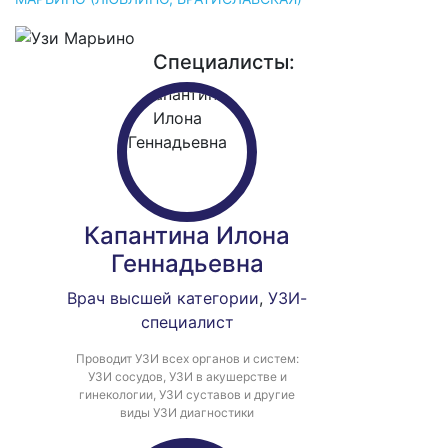
Специалисты:
Капантина Илона
Геннадьевна
Врач высшей категории
,
УЗИ-
специалист
Проводит УЗИ всех органов и систем:
УЗИ сосудов, УЗИ в акушерстве и
гинекологии, УЗИ суставов и другие
виды УЗИ диагностики