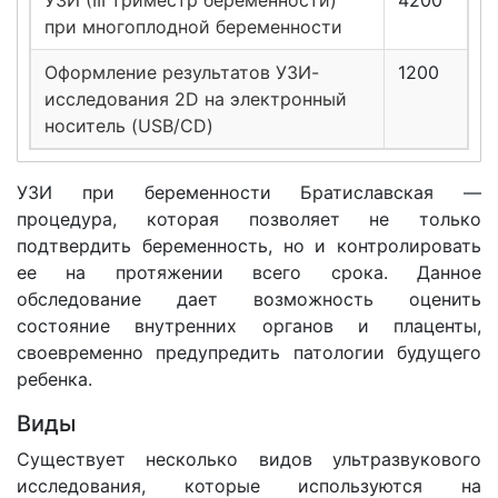
УЗИ (III триместр беременности)
4200
при многоплодной беременности
Оформление результатов УЗИ-
1200
исследования 2D на электронный
носитель (USB/CD)
УЗИ при беременности Братиславская —
процедура, которая позволяет не только
подтвердить беременность, но и контролировать
ее на протяжении всего срока. Данное
обследование дает возможность оценить
состояние внутренних органов и плаценты,
своевременно предупредить патологии будущего
ребенка.
Виды
Существует несколько видов ультразвукового
исследования, которые используются на