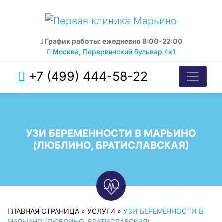
График работы: ежедневно 8:00-22:00
Москва, Перервинский бульвар 4к1
+7 (499) 444-58-22
УЗИ БЕРЕМЕННОСТИ В МАРЬИНО
(ЛЮБЛИНО, БРАТИСЛАВСКАЯ)
ГЛАВНАЯ СТРАНИЦА
»
УСЛУГИ
»
УЗИ БЕРЕМЕННОСТИ В
МАРЬИНО (ЛЮБЛИНО, БРАТИСЛАВСКАЯ)