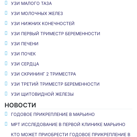
УЗИ МАЛОГО ТАЗА
УЗИ МОЛОЧНЫХ ЖЕЛЕЗ
УЗИ НИЖНИХ КОНЕЧНОСТЕЙ
УЗИ ПЕРВЫЙ ТРИМЕСТР БЕРЕМЕННОСТИ
УЗИ ПЕЧЕНИ
УЗИ ПОЧЕК
УЗИ СЕРДЦА
УЗИ СКРИНИНГ 2 ТРИМЕСТРА
УЗИ ТРЕТИЙ ТРИМЕСТР БЕРЕМЕННОСТИ
УЗИ ЩИТОВИДНОЙ ЖЕЛЕЗЫ
НОВОСТИ
ГОДОВОЕ ПРИКРЕПЛЕНИЕ В МАРЬИНО
МРТ ИССЛЕДОВАНИЕ В ПЕРВОЙ КЛИНИКЕ МАРЬИНО
КТО МОЖЕТ ПРИОБРЕСТИ ГОДОВОЕ ПРИКРЕПЛЕНИЕ В