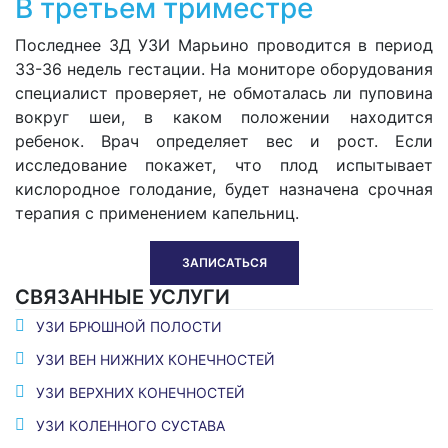
В третьем триместре
Последнее 3Д УЗИ Марьино проводится в период
33-36 недель гестации. На мониторе оборудования
специалист проверяет, не обмоталась ли пуповина
вокруг шеи, в каком положении находится
ребенок. Врач определяет вес и рост. Если
исследование покажет, что плод испытывает
кислородное голодание, будет назначена срочная
терапия с применением капельниц.
ЗАПИСАТЬСЯ
СВЯЗАННЫЕ УСЛУГИ
УЗИ БРЮШНОЙ ПОЛОСТИ
УЗИ ВЕН НИЖНИХ КОНЕЧНОСТЕЙ
УЗИ ВЕРХНИХ КОНЕЧНОСТЕЙ
УЗИ КОЛЕННОГО СУСТАВА