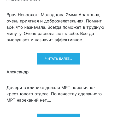
Врач Невролог- Молодцова Эмма Арамовна,
очень приятная и доброжелательная. Помнит
всё, что назначала. Всегда поможет в трудную
минуту. Очень располагает к себе. Всегда
выслушает и назначит эффективное...
ЧИТАТЬ ДАЛЕЕ...
Александр
Дочери в клинике делали МРТ пояснично-
крестцового отдела. По качеству сделанного
МРТ нареканий нет....