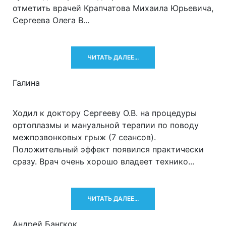
отметить врачей Крапчатова Михаила Юрьевича,
Сергеева Олега В...
ЧИТАТЬ ДАЛЕЕ...
Галина
Ходил к доктору Сергееву О.В. на процедуры
ортоплазмы и мануальной терапии по поводу
межпозвонковых грыж (7 сеансов).
Положительный эффект появился практически
сразу. Врач очень хорошо владеет технико...
ЧИТАТЬ ДАЛЕЕ...
Андрей Бангкок