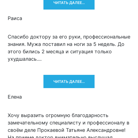
ЧИТАТЬ ДАЛЕЕ...
Раиса
Спасибо доктору за его руки, профессиональные
знания. Мужа поставил на ноги за 5 недель. До
этого бились 2 месяца и ситуация только
ухудшалась....
ЧИТАТЬ ДАЛЕЕ...
Елена
Хочу выразить огромную благодарность
замечательному специалисту и профессионалу в
своём деле Прокаевой Татьяне Александровне!
На приеме доктор внимательно выслушал,