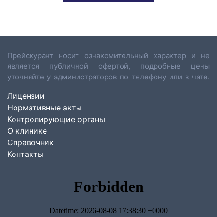
Прейскурант носит ознакомительный характер и не
является публичной офертой, подробные цены
уточняйте у администраторов по телефону или в чате.
Лицензии
Нормативные акты
Контролирующие органы
О клинике
Справочник
Контакты