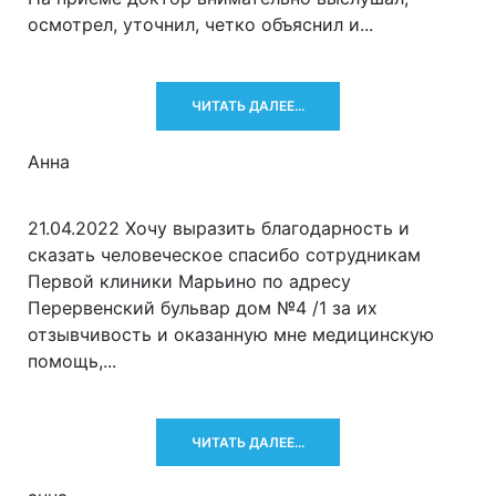
осмотрел, уточнил, четко объяснил и...
ЧИТАТЬ ДАЛЕЕ...
Анна
21.04.2022 Хочу выразить благодарность и
сказать человеческое спасибо сотрудникам
Первой клиники Марьино по адресу
Перервенский бульвар дом №4 /1 за их
отзывчивость и оказанную мне медицинскую
помощь,...
ЧИТАТЬ ДАЛЕЕ...