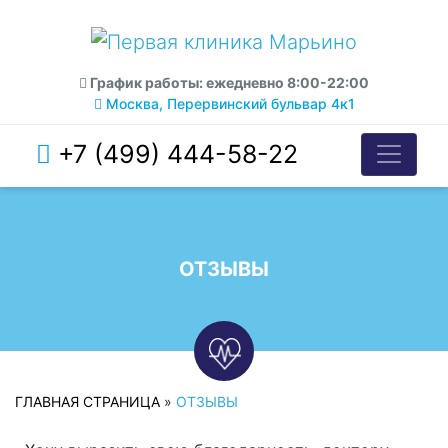
График работы: ежедневно 8:00-22:00
Москва, Перервинский бульвар 4к1
+7 (499) 444-58-22
ОТЗЫВЫ
ГЛАВНАЯ СТРАНИЦА
»
ОТЗЫВЫ