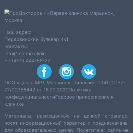
Наш адрес:
Перервинский бульвар 4к1
Контакты:
info@marino.clinic
+7 (499) 444-58-22
ООО «Центр МРТ Марьино». Лицензия Л041-01137-
77/00356442 от 16.09.2020
Политика
конфиденциальности
Годовое прикрепление к
клинике
Материалы, размещенные на данной странице,
носят информационный характер и предназначены
для образовательных целей. Посетители сайта не