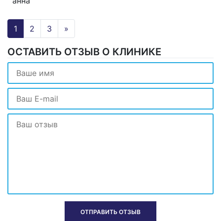
анна
1
2
3
»
ОСТАВИТЬ ОТЗЫВ О КЛИНИКЕ