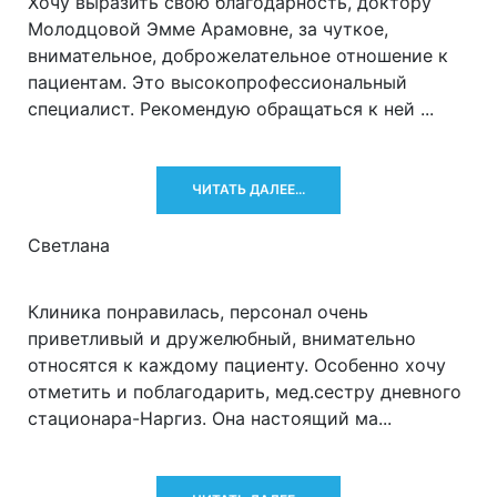
Хочу выразить свою благодарность, доктору
Молодцовой Эмме Арамовне, за чуткое,
внимательное, доброжелательное отношение к
пациентам. Это высокопрофессиональный
специалист. Рекомендую обращаться к ней ...
ЧИТАТЬ ДАЛЕЕ...
Светлана
Клиника понравилась, персонал очень
приветливый и дружелюбный, внимательно
относятся к каждому пациенту. Особенно хочу
отметить и поблагодарить, мед.сестру дневного
стационара-Наргиз. Она настоящий ма...