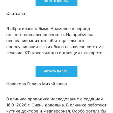
ЧИТАТЬ ДАЛЕЕ...
Светлана
Я обратилась к Эмме Арамовне в период
острого воспаления легкого. На приёме на
основании моих жалоб и тщательного
прослушивания лёгких было назначено система
лечение: КТ+капельницы+ингаляции+ лекарств...
ЧИТАТЬ ДАЛЕЕ...
Новикова Галина Михайловна
В клинике проводила исследование с седацией
16.01.2026 г. Очень довольна. В клинике работают
чуткие доктора и медперсонал. Особо хотела бы