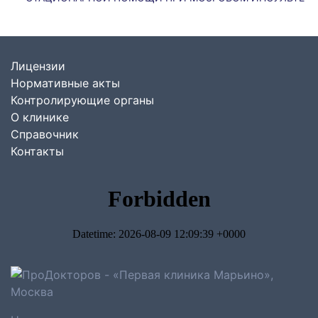
Лицензии
Нормативные акты
Контролирующие органы
О клинике
Справочник
Контакты