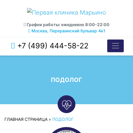
График работы: ежедневно 8:00-22:00
Москва, Перервинский бульвар 4к1
+7 (499) 444-58-22
ПОДОЛОГ
ГЛАВНАЯ СТРАНИЦА
»
ПОДОЛОГ