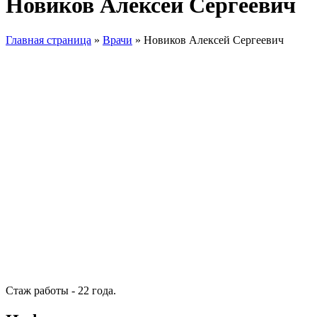
Новиков Алексей Сергеевич
Главная страница
»
Врачи
»
Новиков Алексей Сергеевич
Стаж работы - 22 года.