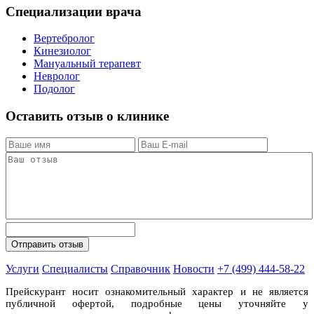
Специализации врача
Вертебролог
Кинезиолог
Мануальный терапевт
Невролог
Подолог
Оставить отзыв о клинике
Услуги
Специалисты
Справочник
Новости
+7 (499) 444-58-22
Прейскурант носит ознакомительный характер и не является
публичной офертой, подробные цены уточняйте у