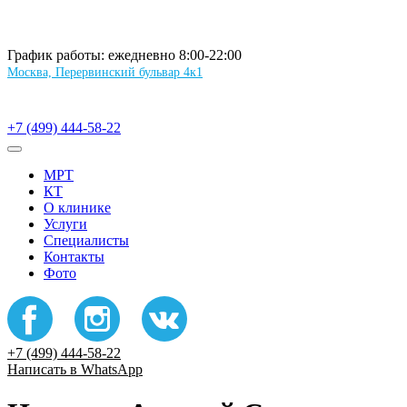
График работы: ежедневно 8:00-22:00
Москва, Перервинский бульвар 4к1
+7 (499) 444-58-22
МРТ
КТ
О клинике
Услуги
Специалисты
Контакты
Фото
+7 (499) 444-58-22
Написать в WhatsApp