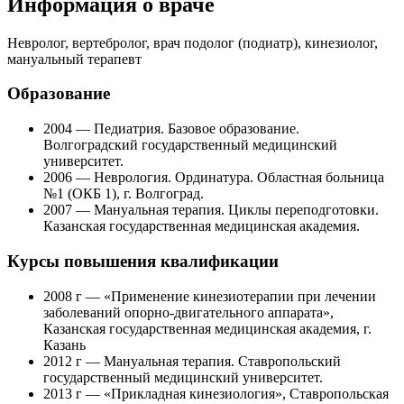
Информация о враче
Невролог, вертебролог, врач подолог (подиатр), кинезиолог,
мануальный терапевт
Образование
2004 — Педиатрия. Базовое образование.
Волгоградский государственный медицинский
университет.
2006 — Неврология. Ординатура. Областная больница
№1 (ОКБ 1), г. Волгоград.
2007 — Мануальная терапия. Циклы переподготовки.
Казанская государственная медицинская академия.
Курсы повышения квалификации
2008 г — «Применение кинезиотерапии при лечении
заболеваний опорно-двигательного аппарата»,
Казанская государственная медицинская академия, г.
Казань
2012 г — Мануальная терапия. Ставропольский
государственный медицинский университет.
2013 г — «Прикладная кинезиология», Ставропольская