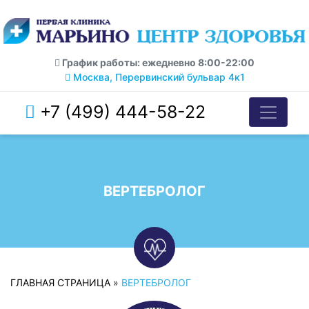
График работы: ежедневно 8:00-22:00
Москва, Перервинский бульвар 4к1
+7 (499) 444-58-22
ВЕРТЕБРОЛОГ
ГЛАВНАЯ СТРАНИЦА
»
ВЕРТЕБРОЛОГ