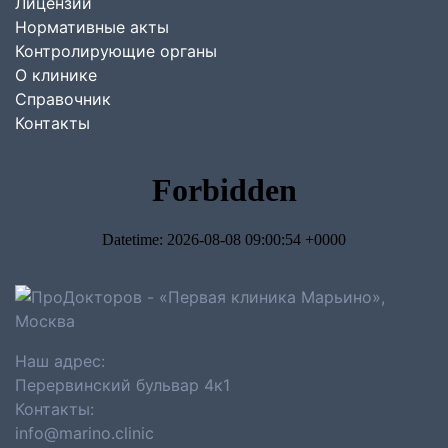
Лицензии
Нормативные акты
Контролирующие органы
О клинике
Справочник
Контакты
Наш адрес:
Перервинский бульвар 4к1
Контакты:
info@marino.clinic