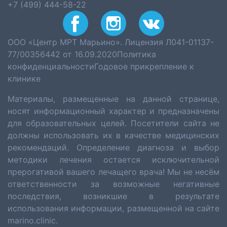
+7 (499) 444-58-22
ООО «Центр МРТ Марьино». Лицензия Л041-01137-
77/00356442 от 16.09.2020
Политика
конфиденциальности
Годовое прикрепление к
клинике
Материалы, размещенные на данной странице,
носят информационный характер и предназначены
для образовательных целей. Посетители сайта не
должны использовать их в качестве медицинских
рекомендаций. Определение диагноза и выбор
методики лечения остается исключительной
прерогативой вашего лечащего врача! Мы не несём
ответственности за возможные негативные
последствия, возникшие в результате
использования информации, размещенной на сайте
marino.clinic.