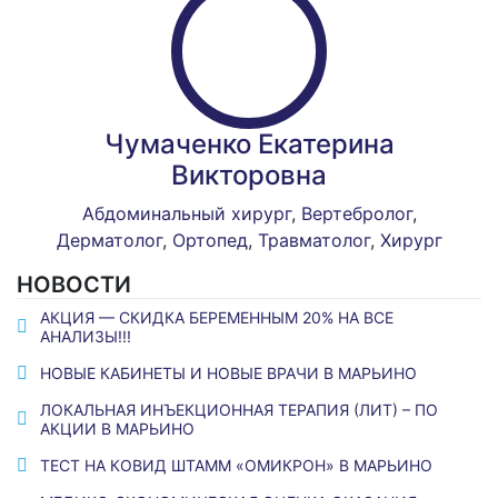
Чумаченко Екатерина
Викторовна
Абдоминальный хирург
,
Вертебролог
,
Дерматолог
,
Ортопед
,
Травматолог
,
Хирург
НОВОСТИ
АКЦИЯ — СКИДКА БЕРЕМЕННЫМ 20% НА ВСЕ
АНАЛИЗЫ!!!
НОВЫЕ КАБИНЕТЫ И НОВЫЕ ВРАЧИ В МАРЬИНО
ЛОКАЛЬНАЯ ИНЪЕКЦИОННАЯ ТЕРАПИЯ (ЛИТ) – ПО
АКЦИИ В МАРЬИНО
ТЕСТ НА КОВИД ШТАММ «ОМИКРОН» В МАРЬИНО