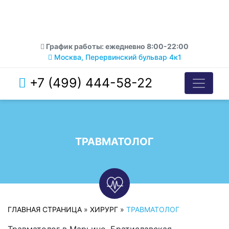
График работы: ежедневно 8:00-22:00
Москва, Перервинский бульвар 4к1
+7 (499) 444-58-22
ТРАВМАТОЛОГ
ГЛАВНАЯ СТРАНИЦА
»
ХИРУРГ
»
ТРАВМАТОЛОГ