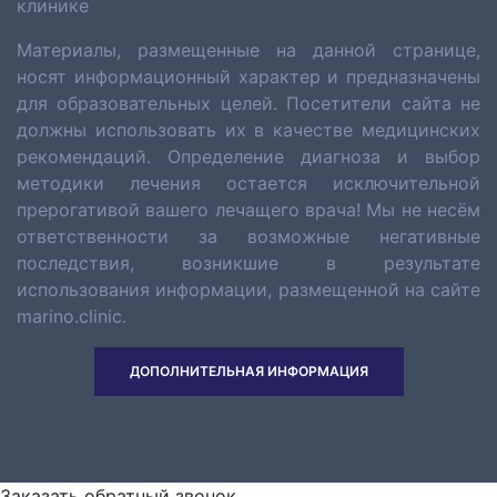
клинике
Материалы, размещенные на данной странице,
носят информационный характер и предназначены
для образовательных целей. Посетители сайта не
должны использовать их в качестве медицинских
рекомендаций. Определение диагноза и выбор
методики лечения остается исключительной
прерогативой вашего лечащего врача! Мы не несём
ответственности за возможные негативные
последствия, возникшие в результате
использования информации, размещенной на сайте
marino.clinic.
ДОПОЛНИТЕЛЬНАЯ ИНФОРМАЦИЯ
Заказать обратный звонок