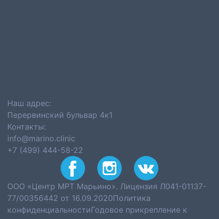
Наш адрес:
Перервинский бульвар 4к1
Контакты:
info@marino.clinic
+7 (499) 444-58-22
ООО «Центр МРТ Марьино». Лицензия Л041-01137-
77/00356442 от 16.09.2020
Политика
конфиденциальности
Годовое прикрепление к