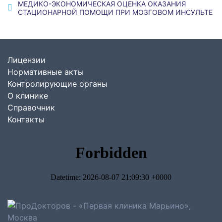
МЕДИКО-ЭКОНОМИЧЕСКАЯ ОЦЕНКА ОКАЗАНИЯ
СТАЦИОНАРНОЙ ПОМОЩИ ПРИ МОЗГОВОМ ИНСУЛЬТЕ
Лицензии
Нормативные акты
Контролирующие органы
О клинике
Справочник
Контакты