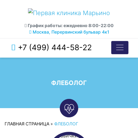
График работы: ежедневно 8:00-22:00
Москва, Перервинский бульвар 4к1
+7 (499) 444-58-22
ФЛЕБОЛОГ
ГЛАВНАЯ СТРАНИЦА
»
ФЛЕБОЛОГ