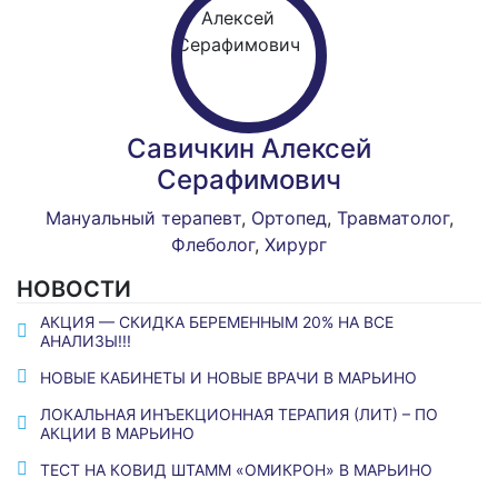
Савичкин Алексей
Серафимович
Мануальный терапевт
,
Ортопед
,
Травматолог
,
Флеболог
,
Хирург
НОВОСТИ
АКЦИЯ — СКИДКА БЕРЕМЕННЫМ 20% НА ВСЕ
АНАЛИЗЫ!!!
НОВЫЕ КАБИНЕТЫ И НОВЫЕ ВРАЧИ В МАРЬИНО
ЛОКАЛЬНАЯ ИНЪЕКЦИОННАЯ ТЕРАПИЯ (ЛИТ) – ПО
АКЦИИ В МАРЬИНО
ТЕСТ НА КОВИД ШТАММ «ОМИКРОН» В МАРЬИНО