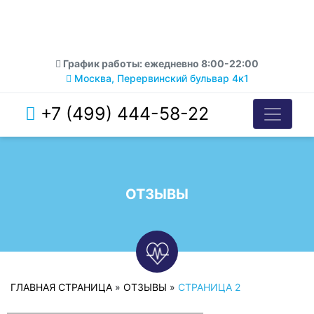
График работы: ежедневно 8:00-22:00
Москва, Перервинский бульвар 4к1
+7 (499) 444-58-22
ОТЗЫВЫ
ГЛАВНАЯ СТРАНИЦА
»
ОТЗЫВЫ
»
СТРАНИЦА 2