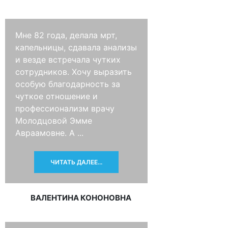
Мне 82 года, делала мрт,
капельницы, сдавала анализы
и везде встречала чутких
сотрудников. Хочу выразить
особую благодарность за
чуткое отношение и
профессионализм врачу
Молодцовой Эмме
Авраамовне. А ...
ЧИТАТЬ ДАЛЕЕ...
ВАЛЕНТИНА КОНОНОВНА