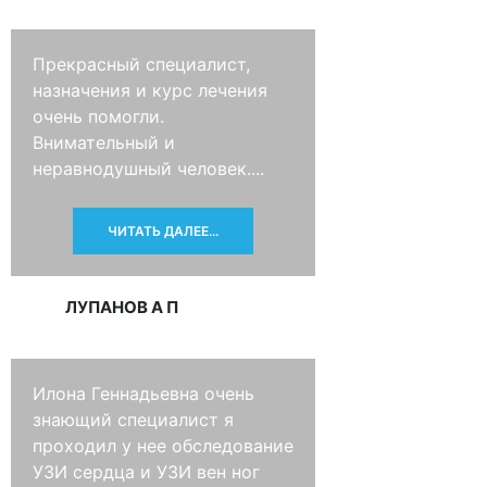
Прекрасный специалист,
назначения и курс лечения
очень помогли.
Внимательный и
неравнодушный человек....
ЧИТАТЬ ДАЛЕЕ...
ЛУПАНОВ А П
Илона Геннадьевна очень
знающий специалист я
проходил у нее обследование
УЗИ сердца и УЗИ вен ног