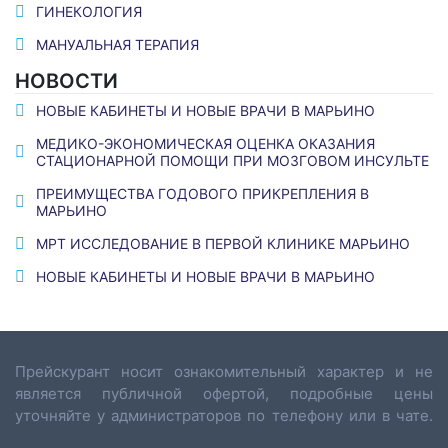
ГИНЕКОЛОГИЯ
МАНУАЛЬНАЯ ТЕРАПИЯ
НОВОСТИ
НОВЫЕ КАБИНЕТЫ И НОВЫЕ ВРАЧИ В МАРЬИНО
МЕДИКО-ЭКОНОМИЧЕСКАЯ ОЦЕНКА ОКАЗАНИЯ
СТАЦИОНАРНОЙ ПОМОЩИ ПРИ МОЗГОВОМ ИНСУЛЬТЕ
ПРЕИМУЩЕСТВА ГОДОВОГО ПРИКРЕПЛЕНИЯ В
МАРЬИНО
МРТ ИССЛЕДОВАНИЕ В ПЕРВОЙ КЛИНИКЕ МАРЬИНО
НОВЫЕ КАБИНЕТЫ И НОВЫЕ ВРАЧИ В МАРЬИНО
Прейскурант носит ознакомительный характер и не
является публичной офертой, подробные цены
уточняйте у администраторов по телефону или в чате.