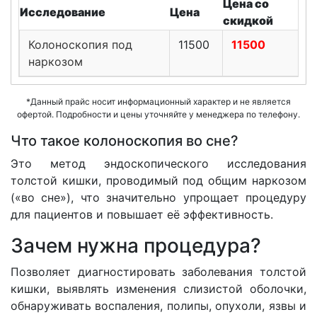
Цена со
Исследование
Цена
скидкой
Колоноскопия под
11500
11500
наркозом
*Данный прайс носит информационный характер и не является
офертой. Подробности и цены уточняйте у менеджера по телефону.
Что такое колоноскопия во сне?
Это метод эндоскопического исследования
толстой кишки, проводимый под общим наркозом
(«во сне»), что значительно упрощает процедуру
для пациентов и повышает её эффективность.
Зачем нужна процедура?
Позволяет диагностировать заболевания толстой
кишки, выявлять изменения слизистой оболочки,
обнаруживать воспаления, полипы, опухоли, язвы и