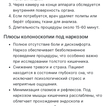
Через камеру на конце аппарата обследуется
внутренняя поверхность органа.
Если потребуется, врач удаляет полипы или
берёт образец ткани для анализа.
Длительность процедуры около 15-60 минут.
Плюсы колоноскопии под наркозом
Полное отсутствие боли и дискомфорта.
Наркоз обеспечивает безболезненное
проведение процедуры, что особенно важно
при исследовании толстого кишечника.
Снижение тревоги и страха. Пациент
находится в состоянии глубокого сна, что
исключает психологический стресс и
неприятные ощущения.
Минимизация спазмов и рефлексов. Под
наркозом мышцы кишечника расслаблены, что
облегчает прохождение эндоскопа и