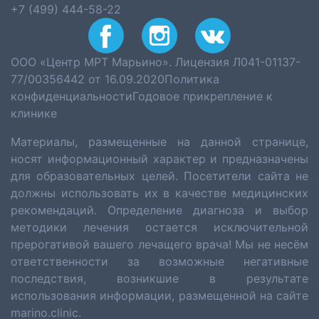
+7 (499) 444-58-22
ООО «Центр МРТ Марьино». Лицензия Л041-01137-
77/00356442 от 16.09.2020
Политика
конфиденциальности
Годовое прикрепление к
клинике
Материалы, размещенные на данной странице,
носят информационный характер и предназначены
для образовательных целей. Посетители сайта не
должны использовать их в качестве медицинских
рекомендаций. Определение диагноза и выбор
методики лечения остается исключительной
прерогативой вашего лечащего врача! Мы не несём
ответственности за возможные негативные
последствия, возникшие в результате
использования информации, размещенной на сайте
marino.clinic.