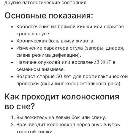
другие патологические состояния.
Основные показания:
Кровотечения из прямой кишки или скрытая
кровь в стуле.
Хроническая боль внизу живота.
Изменение характера стула (запоры, диарея,
смена режима дефекации).
Наличие опухолей или воспалений ЖКТ в
семейном анамнезе.
Возраст старше 50 лет для профилактической
проверки (скрининг колоректального рака).
Как проходит колоноскопия
во сне?
Вы ложитесь на левый бок или спину.
Врач вводит колоноскоп через анус внутрь
толстой кишки.