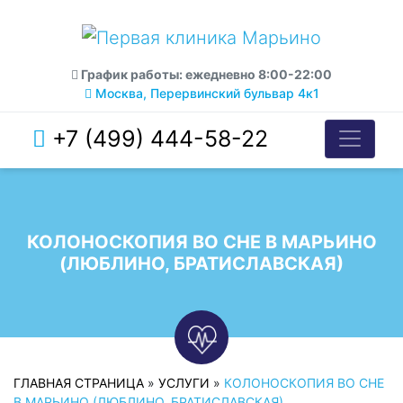
График работы: ежедневно 8:00-22:00
Москва, Перервинский бульвар 4к1
+7 (499) 444-58-22
КОЛОНОСКОПИЯ ВО СНЕ В МАРЬИНО
(ЛЮБЛИНО, БРАТИСЛАВСКАЯ)
ГЛАВНАЯ СТРАНИЦА
»
УСЛУГИ
»
КОЛОНОСКОПИЯ ВО СНЕ
В МАРЬИНО (ЛЮБЛИНО, БРАТИСЛАВСКАЯ)