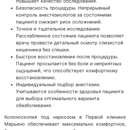
повышает качество обследования.
Безопасность процедуры. Непрерывный
контроль анестезиологов за состоянием
пациента снижает риск осложнений.
Точное и тщательное исследование.
Расслабленное состояние пациента позволяет
врачу провести детальный осмотр слизистой
кишечника без спешки.
Быстрое восстановление после процедуры.
Пациент просыпается без боли и неприятных
ощущений, что способствует комфортному
восстановлению.
Индивидуальный подбор анестезии.
Учитываются особенности здоровья пациента
для выбора оптимального варианта
обезболивания.
Колоноскопия под наркозом в Первой клинике
Марьино обеспечивает максимально комфортное,