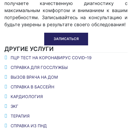
получаете качественную диагностику с
максимальным комфортом и вниманием к вашим
потребностям.
Записывайтесь на консультацию и
будьте уверены в результате своего обследования!
ЗАПИСАТЬСЯ
ДРУГИЕ УСЛУГИ
ПЦР ТЕСТ НА КОРОНАВИРУС COVID–19
СПРАВКА ДЛЯ ГОССЛУЖБЫ
ВЫЗОВ ВРАЧА НА ДОМ
СПРАВКА В БАССЕЙН
КАРДИОЛОГИЯ
ЭКГ
ТЕРАПИЯ
СПРАВКА ИЗ ПНД