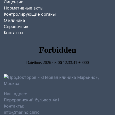
Лицензии
Нормативные акты
Контролирующие органы
О клинике
Справочник
Контакты
Наш адрес:
Перервинский бульвар 4к1
Контакты:
info@marino.clinic