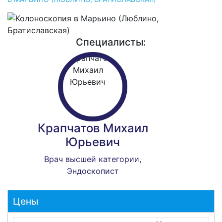
Специалисты:
Крапчатов Михаил
Юрьевич
Врач высшей категории
,
Эндоскопист
Цены