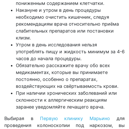
пониженным содержанием клетчатки.
Накануне и утром в день процедуры
необходимо очистить кишечник, следуя
рекомендациям врача относительно приёма
слабительных препаратов или постановки
клизм.
Утром в день исследования нельзя
употреблять пищу и жидкость минимум за 4-6
часов до начала процедуры.
Обязательно расскажите врачу обо всех
медикаментах, которые вы принимаете
постоянно, особенно о препаратах,
воздействующих на свёртываемость крови.
При наличии хронических заболеваний или
склонности к аллергическим реакциям
заранее уведомляйте лечащего врача.
Выбирая в
Первую клинику Марьино
для
проведения колоноскопии под наркозом, вы