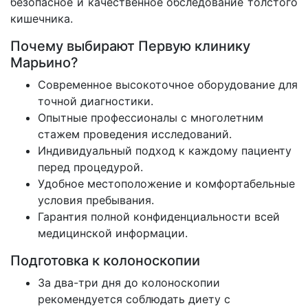
безопасное и качественное обследование толстого
кишечника.
Почему выбирают Первую клинику
Марьино?
Современное высокоточное оборудование для
точной диагностики.
Опытные профессионалы с многолетним
стажем проведения исследований.
Индивидуальный подход к каждому пациенту
перед процедурой.
Удобное местоположение и комфортабельные
условия пребывания.
Гарантия полной конфиденциальности всей
медицинской информации.
Подготовка к колоноскопии
За два-три дня до колоноскопии
рекомендуется соблюдать диету с