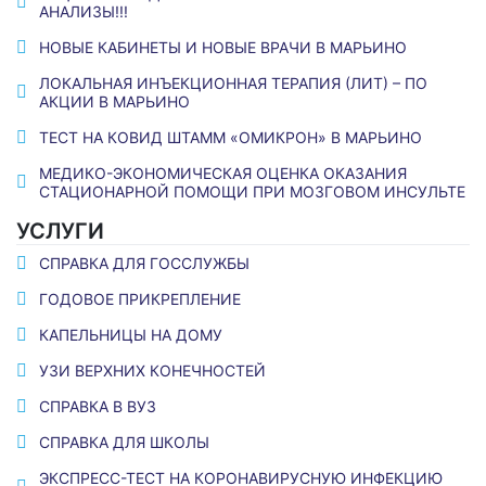
АНАЛИЗЫ!!!
НОВЫЕ КАБИНЕТЫ И НОВЫЕ ВРАЧИ В МАРЬИНО
ЛОКАЛЬНАЯ ИНЪЕКЦИОННАЯ ТЕРАПИЯ (ЛИТ) – ПО
АКЦИИ В МАРЬИНО
ТЕСТ НА КОВИД ШТАММ «ОМИКРОН» В МАРЬИНО
МЕДИКО-ЭКОНОМИЧЕСКАЯ ОЦЕНКА ОКАЗАНИЯ
СТАЦИОНАРНОЙ ПОМОЩИ ПРИ МОЗГОВОМ ИНСУЛЬТЕ
УСЛУГИ
СПРАВКА ДЛЯ ГОССЛУЖБЫ
ГОДОВОЕ ПРИКРЕПЛЕНИЕ
КАПЕЛЬНИЦЫ НА ДОМУ
УЗИ ВЕРХНИХ КОНЕЧНОСТЕЙ
СПРАВКА В ВУЗ
СПРАВКА ДЛЯ ШКОЛЫ
ЭКСПРЕСС-ТЕСТ НА КОРОНАВИРУСНУЮ ИНФЕКЦИЮ