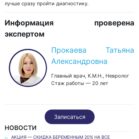
лучше сразу пройти диагностику.
Информация проверена
экспертом
Прокаева Татьяна
Александровна
Главный врач, К.М.Н., Невролог
Стаж работы — 20 лет
Записаться
НОВОСТИ
АКЦИЯ — СКИДКА БЕРЕМЕННЫМ 20% НА ВСЕ