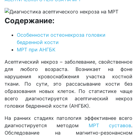
Содержание:
Особенности остеонекроза головки
бедренной кости
МРТ при АНГБК
Асептический некроз – заболевание, свойственное
для любого возраста. Возникает на фоне
нарушения кровоснабжения участка костной
ткани. По сути, это рассасывание кости без
образования новых клеток. По статистике чаще
всего диагностируется асептический некроз
головки бедренной кости (АНГБК).
На ранних стадиях патология эффективнее всего
диагностируется методом
МРТ суставов
.
Обследование на магнитно-резонансном