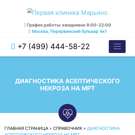
График работы: ежедневно 8:00-22:00
Москва, Перервинский бульвар 4к1
+7 (499) 444-58-22
ДИАГНОСТИКА АСЕПТИЧЕСКОГО
НЕКРОЗА НА МРТ
ГЛАВНАЯ СТРАНИЦА
»
СПРАВОЧНИК
»
ДИАГНОСТИКА
АСЕПТИЧЕСКОГО НЕКРОЗА НА МРТ