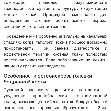
томографе позволяет визуализировать
тазобедренный сустав и структуру окружающих
мягких тканей. Процедура назначается для
определения степени асептического некроза,
специфику его распространения.
Проведение МРТ особенно актуально на начальных
стадиях, когда патологический процесс возможно
приостановить. При ранней диагностике и
эффективной терапии костная ткань полностью
восстанавливается. Если заболевание не лечить,
пациенту грозит инвалидность.
Особенности остеонекроза головки
бедренной кости
Пусковой механизм развития патологии –
ухудшение кровообращения костномозговой
ткани, вызывающее гибель клеток. Вокруг области
некротического поражения образуется отек. Зона