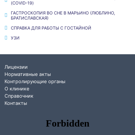
(COVID-19)
ГАСТРОСКОПИЯ ВО СНЕ В МАРЬИНО (ЛЮБЛИНО,
БРАТИСЛАВСКАЯ)
СПРАВКА ДЛЯ РАБОТЫ С ГОСТАЙНОЙ
УЗИ
Лицензии
Нормативные акты
Контролирующие органы
О клинике
Справочник
Контакты