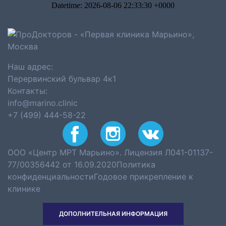
Наш адрес:
Перервинский бульвар 4к1
Контакты:
info@marino.clinic
+7 (499) 444-58-22
ООО «Центр МРТ Марьино». Лицензия Л041-01137-
77/00356442 от 16.09.2020
Политика
конфиденциальности
Годовое прикрепление к
клинике
ДОПОЛНИТЕЛЬНАЯ ИНФОРМАЦИЯ