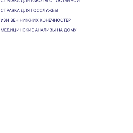
СПРАВКА ДЛЯ РАБОТЫ С ГОСТАЙНОЙ
СПРАВКА ДЛЯ ГОССЛУЖБЫ
УЗИ ВЕН НИЖНИХ КОНЕЧНОСТЕЙ
МЕДИЦИНСКИЕ АНАЛИЗЫ НА ДОМУ