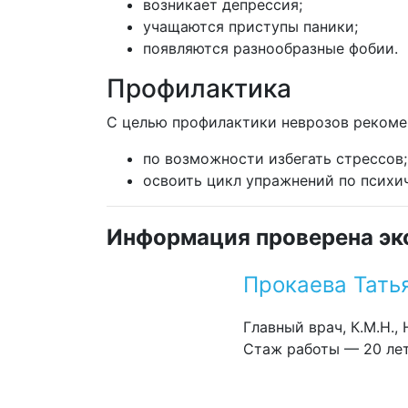
возникает депрессия;
учащаются приступы паники;
появляются разнообразные фобии.
Профилактика
С целью профилактики неврозов рекоме
по возможности избегать стрессов;
освоить цикл упражнений по психи
Информация проверена эк
Прокаева Тать
Главный врач, К.М.Н.,
Стаж работы — 20 ле