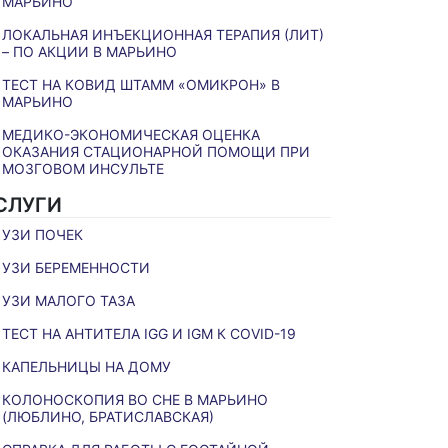
МАРЬИНО
ЛОКАЛЬНАЯ ИНЪЕКЦИОННАЯ ТЕРАПИЯ (ЛИТ)
– ПО АКЦИИ В МАРЬИНО
ТЕСТ НА КОВИД ШТАММ «ОМИКРОН» В
МАРЬИНО
МЕДИКО-ЭКОНОМИЧЕСКАЯ ОЦЕНКА
ОКАЗАНИЯ СТАЦИОНАРНОЙ ПОМОЩИ ПРИ
МОЗГОВОМ ИНСУЛЬТЕ
СЛУГИ
УЗИ ПОЧЕК
УЗИ БЕРЕМЕННОСТИ
УЗИ МАЛОГО ТАЗА
ТЕСТ НА АНТИТЕЛА IGG И IGM К COVID-19
КАПЕЛЬНИЦЫ НА ДОМУ
КОЛОНОСКОПИЯ ВО СНЕ В МАРЬИНО
(ЛЮБЛИНО, БРАТИСЛАВСКАЯ)