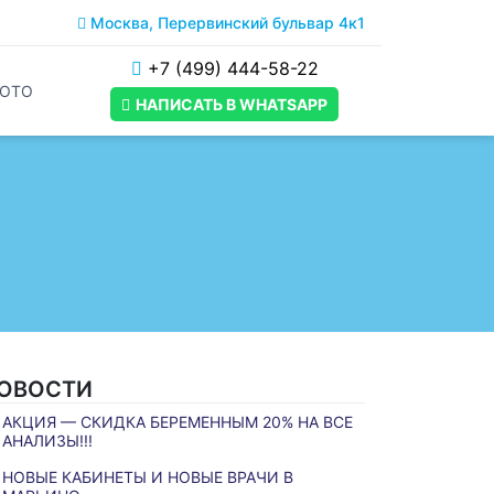
Москва, Перервинский бульвар 4к1
+7 (499) 444-58-22
ОТО
НАПИСАТЬ В WHATSAPP
ОВОСТИ
АКЦИЯ — СКИДКА БЕРЕМЕННЫМ 20% НА ВСЕ
АНАЛИЗЫ!!!
НОВЫЕ КАБИНЕТЫ И НОВЫЕ ВРАЧИ В