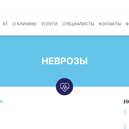
КТ
О КЛИНИКЕ
УСЛУГИ
СПЕЦИАЛИСТЫ
КОНТАКТЫ
Ф
НЕВРОЗЫ
Н
ЗЫ