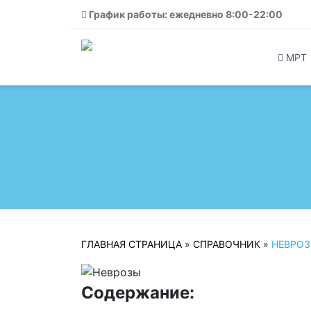
График работы: ежедневно 8:00-22:00
МРТ
ГЛАВНАЯ СТРАНИЦА
»
СПРАВОЧНИК
»
НЕВРО
Содержание: