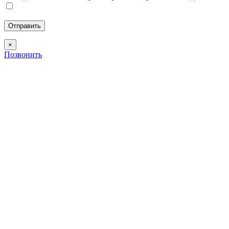
×
Позвонить