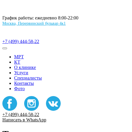
График работы: ежедневно 8:00-22:00
Москва, Перервинский бульвар 4к1
+7 (499) 444-58-22
МРТ
КТ
О клинике
Услуги
Специалисты
Контакты
Фото
+7 (499) 444-58-22
Написать в WhatsApp