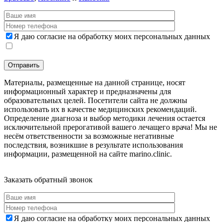
Я даю согласие на обработку моих персональных данных
Материалы, размещенные на данной странице, носят
информационный характер и предназначены для
образовательных целей. Посетители сайта не должны
использовать их в качестве медицинских рекомендаций.
Определение диагноза и выбор методики лечения остается
исключительной прерогативой вашего лечащего врача! Мы не
несём ответственности за возможные негативные
последствия, возникшие в результате использования
информации, размещенной на сайте marino.clinic.
Дополнительная информация
Заказать обратный звонок
Я даю согласие на обработку моих персональных данных