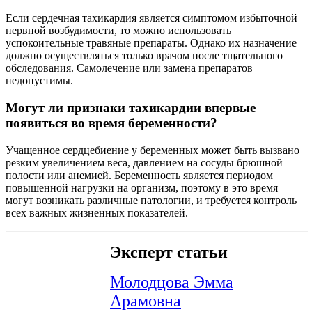
Если сердечная тахикардия является симптомом избыточной
нервной возбудимости, то можно использовать
успокоительные травяные препараты. Однако их назначение
должно осуществляться только врачом после тщательного
обследования. Самолечение или замена препаратов
недопустимы.
Могут ли признаки тахикардии впервые
появиться во время беременности?
Учащенное сердцебиение у беременных может быть вызвано
резким увеличением веса, давлением на сосуды брюшной
полости или анемией. Беременность является периодом
повышенной нагрузки на организм, поэтому в это время
могут возникать различные патологии, и требуется контроль
всех важных жизненных показателей.
Эксперт статьи
Молодцова Эмма
Арамовна