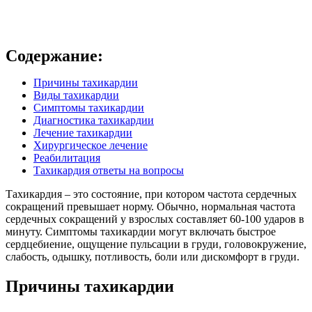
Содержание:
Причины тахикардии
Виды тахикардии
Симптомы тахикардии
Диагностика тахикардии
Лечение тахикардии
Хирургическое лечение
Реабилитация
Тахикардия ответы на вопросы
Тахикардия – это состояние, при котором частота сердечных
сокращений превышает норму. Обычно, нормальная частота
сердечных сокращений у взрослых составляет 60-100 ударов в
минуту. Симптомы тахикардии могут включать быстрое
сердцебиение, ощущение пульсации в груди, головокружение,
слабость, одышку, потливость, боли или дискомфорт в груди.
Причины тахикардии