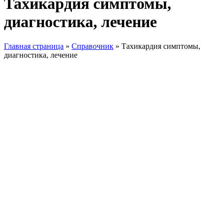
Тахикардия симптомы,
диагностика, лечение
Главная страница
»
Справочник
»
Тахикардия симптомы,
диагностика, лечение