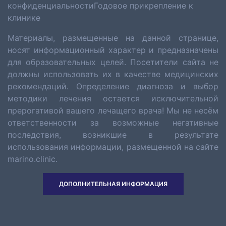
конфиденциальности
Годовое прикрепление к
клинике
Материалы, размещенные на данной странице,
носят информационный характер и предназначены
для образовательных целей. Посетители сайта не
должны использовать их в качестве медицинских
рекомендаций. Определение диагноза и выбор
методики лечения остается исключительной
прерогативой вашего лечащего врача! Мы не несём
ответственности за возможные негативные
последствия, возникшие в результате
использования информации, размещенной на сайте
marino.clinic.
ДОПОЛНИТЕЛЬНАЯ ИНФОРМАЦИЯ