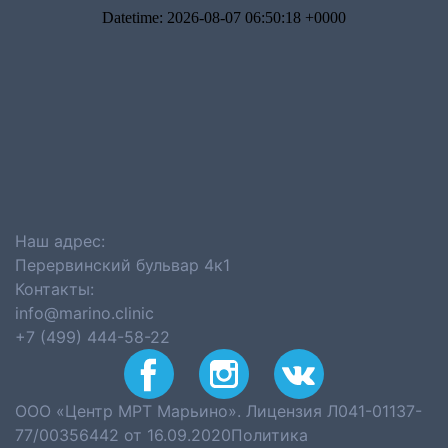
Наш адрес:
Перервинский бульвар 4к1
Контакты:
info@marino.clinic
+7 (499) 444-58-22
ООО «Центр МРТ Марьино». Лицензия Л041-01137-
77/00356442 от 16.09.2020
Политика