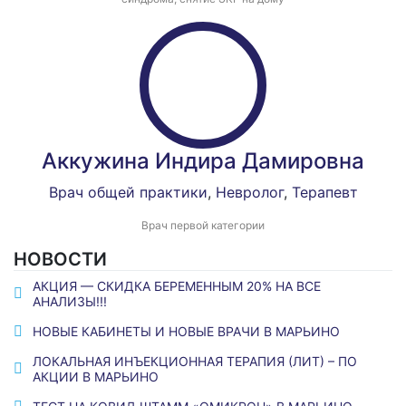
Аккужина Индира Дамировна
Врач общей практики
,
Невролог
,
Терапевт
Врач первой категории
НОВОСТИ
АКЦИЯ — СКИДКА БЕРЕМЕННЫМ 20% НА ВСЕ
АНАЛИЗЫ!!!
НОВЫЕ КАБИНЕТЫ И НОВЫЕ ВРАЧИ В МАРЬИНО
ЛОКАЛЬНАЯ ИНЪЕКЦИОННАЯ ТЕРАПИЯ (ЛИТ) – ПО
АКЦИИ В МАРЬИНО