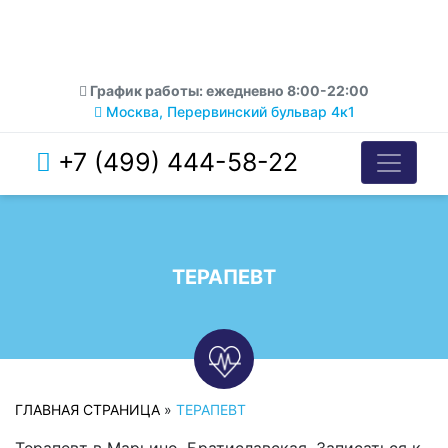
График работы: ежедневно 8:00-22:00
Москва, Перервинский бульвар 4к1
+7 (499) 444-58-22
ТЕРАПЕВТ
ГЛАВНАЯ СТРАНИЦА
»
ТЕРАПЕВТ