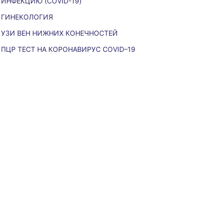
ИНФЕКЦИЮ (COVID-19)
ГИНЕКОЛОГИЯ
УЗИ ВЕН НИЖНИХ КОНЕЧНОСТЕЙ
ПЦР ТЕСТ НА КОРОНАВИРУС COVID–19