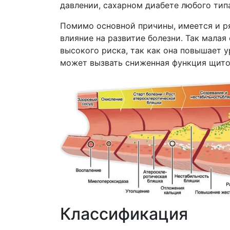
давлении, сахарном диабете любого тип
Помимо основной причины, имеется и р
влияние на развитие болезни. Так малая
высокого риска, так как она повышает 
может вызвать сниженная функция щито
Классификация