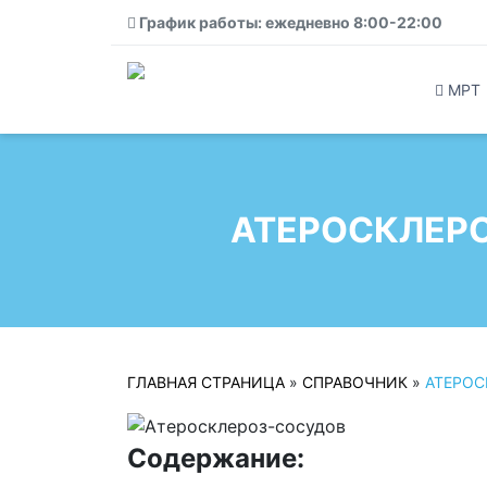
График работы: ежедневно 8:00-22:00
МРТ
АТЕРОСКЛЕРО
ГЛАВНАЯ СТРАНИЦА
»
СПРАВОЧНИК
»
АТЕРОС
Содержание: