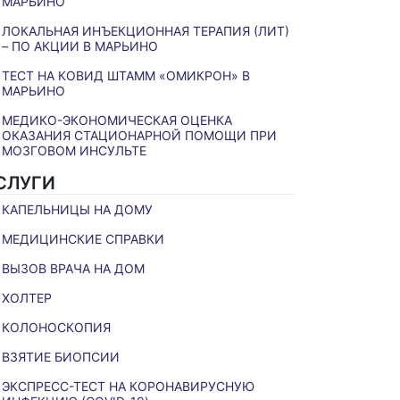
МАРЬИНО
ЛОКАЛЬНАЯ ИНЪЕКЦИОННАЯ ТЕРАПИЯ (ЛИТ)
– ПО АКЦИИ В МАРЬИНО
ТЕСТ НА КОВИД ШТАММ «ОМИКРОН» В
МАРЬИНО
МЕДИКО-ЭКОНОМИЧЕСКАЯ ОЦЕНКА
ОКАЗАНИЯ СТАЦИОНАРНОЙ ПОМОЩИ ПРИ
МОЗГОВОМ ИНСУЛЬТЕ
СЛУГИ
КАПЕЛЬНИЦЫ НА ДОМУ
МЕДИЦИНСКИЕ СПРАВКИ
ВЫЗОВ ВРАЧА НА ДОМ
ХОЛТЕР
КОЛОНОСКОПИЯ
ВЗЯТИЕ БИОПСИИ
ЭКСПРЕСС-ТЕСТ НА КОРОНАВИРУСНУЮ