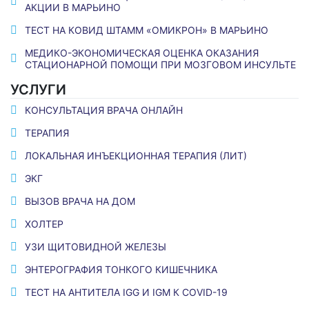
АКЦИИ В МАРЬИНО
ТЕСТ НА КОВИД ШТАММ «ОМИКРОН» В МАРЬИНО
МЕДИКО-ЭКОНОМИЧЕСКАЯ ОЦЕНКА ОКАЗАНИЯ
СТАЦИОНАРНОЙ ПОМОЩИ ПРИ МОЗГОВОМ ИНСУЛЬТЕ
УСЛУГИ
КОНСУЛЬТАЦИЯ ВРАЧА ОНЛАЙН
ТЕРАПИЯ
ЛОКАЛЬНАЯ ИНЪЕКЦИОННАЯ ТЕРАПИЯ (ЛИТ)
ЭКГ
ВЫЗОВ ВРАЧА НА ДОМ
ХОЛТЕР
УЗИ ЩИТОВИДНОЙ ЖЕЛЕЗЫ
ЭНТЕРОГРАФИЯ ТОНКОГО КИШЕЧНИКА
ТЕСТ НА АНТИТЕЛА IGG И IGM К COVID-19