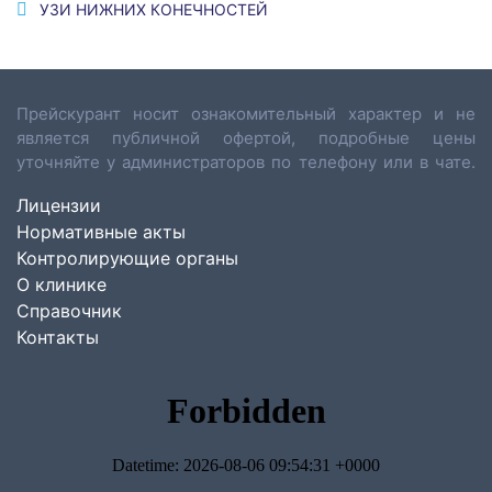
УЗИ НИЖНИХ КОНЕЧНОСТЕЙ
Прейскурант носит ознакомительный характер и не
является публичной офертой, подробные цены
уточняйте у администраторов по телефону или в чате.
Лицензии
Нормативные акты
Контролирующие органы
О клинике
Справочник
Контакты