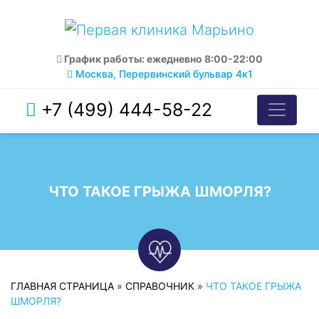
График работы: ежедневно 8:00-22:00
Москва, Перервинский бульвар 4к1
+7 (499) 444-58-22
ЧТО ТАКОЕ ГРЫЖА ШМОРЛЯ?
ГЛАВНАЯ СТРАНИЦА
»
СПРАВОЧНИК
»
ЧТО ТАКОЕ ГРЫЖА
ШМОРЛЯ?