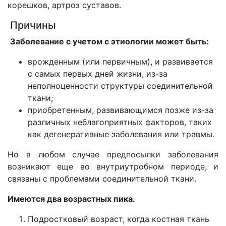
корешков, артроз суставов.
Причины
Заболевание с учетом с этиологии может быть:
врожденным (или первичным), и развивается
с самых первых дней жизни, из-за
неполноценности структуры соединительной
ткани;
приобретенным, развивающимся позже из-за
различных неблагоприятных факторов, таких
как дегенеративные заболевания или травмы.
Но в любом случае предпосылки заболевания
возникают еще во внутриутробном периоде, и
связаны с проблемами соединительной ткани.
Имеются два возрастных пика.
Подростковый возраст, когда костная ткань