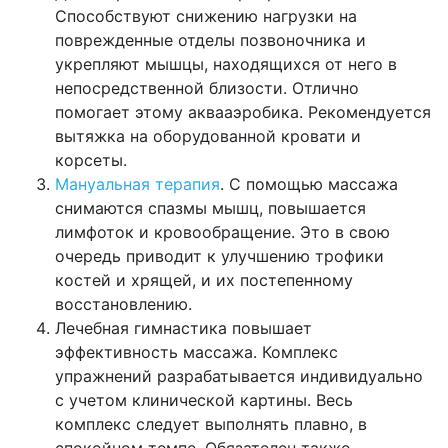
Способствуют снижению нагрузки на
поврежденные отделы позвоночника и
укрепляют мышцы, находящихся от него в
непосредственной близости. Отлично
помогает этому аквааэробика. Рекомендуется
вытяжка на оборудованной кровати и
корсеты.
Мануальная терапия
. С помощью массажа
снимаются спазмы мышц, повышается
лимфоток и кровообращение. Это в свою
очередь приводит к улучшению трофики
костей и хрящей, и их постепенному
восстановлению.
Лечебная гимнастика повышает
эффективность массажа. Комплекс
упражнений разрабатывается индивидуально
с учетом клинической картины. Весь
комплекс следует выполнять плавно, в