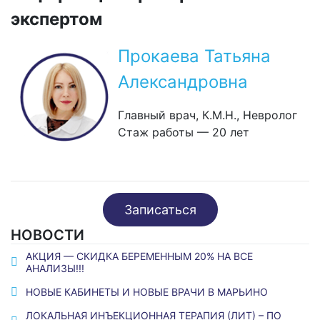
экспертом
Прокаева Татьяна
Александровна
Главный врач, К.М.Н., Невролог
Стаж работы — 20 лет
Записаться
НОВОСТИ
АКЦИЯ — СКИДКА БЕРЕМЕННЫМ 20% НА ВСЕ
АНАЛИЗЫ!!!
НОВЫЕ КАБИНЕТЫ И НОВЫЕ ВРАЧИ В МАРЬИНО
ЛОКАЛЬНАЯ ИНЪЕКЦИОННАЯ ТЕРАПИЯ (ЛИТ) – ПО