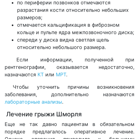
по периферии позвонков отмечаются
разрастания кости относительно небольших
размеров;
отмечается кальцификация в фиброзном
кольце и пульпе ядра межпозвоночного диска;
спереди у диска видна светлая щель
относительно небольшого размера.
Если информации, полученной при
рентгенографии, оказывается недостаточно,
назначаются
КТ
или
МРТ
.
Чтобы уточнить причины возникновения
заболевания, дополнительно назначаются
лабораторные анализы
.
Лечение грыжи Шморля
Еще не так давно пациентам в обязательном
порядке предлагалось оперативное лечение.