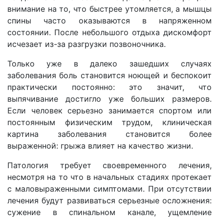
внимание на то, что быстрее утомляется, а мышцы
спины часто оказываются в напряженном
состоянии. После небольшого отдыха дискомфорт
исчезает из-за разгрузки позвоночника.
Только уже в далеко зашедших случаях
заболевания боль становится ноющей и беспокоит
практически постоянно: это значит, что
выпячивание достигло уже больших размеров.
Если человек серьезно занимается спортом или
постоянным физическим трудом, клиническая
картина заболевания становится более
выраженной: грыжа влияет на качество жизни.
Патология требует своевременного лечения,
несмотря на то что в начальных стадиях протекает
с маловыраженными симптомами. При отсутствии
лечения будут развиваться серьезные осложнения:
сужение в спинальном канале, ущемление