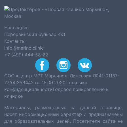
Наш адрес:
Перервинский бульвар 4к1
Контакты:
info@marino.clinic
+7 (499) 444-58-22
ООО «Центр МРТ Марьино». Лицензия Л041-01137-
77/00356442 от 16.09.2020
Политика
конфиденциальности
Годовое прикрепление к
клинике
Материалы, размещенные на данной странице,
носят информационный характер и предназначены
для образовательных целей. Посетители сайта не