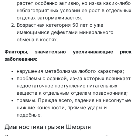
растет особенно активно, но из-за каких-либо
неблагоприятных условий ее рост в отдельных
отделах затормаживается.
Возрастная категория 50 лет с уже
имеющимися дефектами минерального
обмена в костях.
Факторы, значительно увеличивающие риск
заболевания:
нарушения метаболизма любого характера;
проблемы с осанкой, из-за которых возникает
недостаточное поступление питательных
веществ к отдельным отделам позвоночника;
травмы. Прежде всего, падения на несогнутые
нижние конечности, прямые удары и
подобные.
Диагностика грыжи Шморля