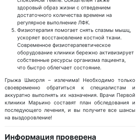
спокойном темпе. Обязателен также
здоровый образ жизни с отведением
достаточного количества времени на
регулярное выполнение ЛФК.
Физиотерапия помогает снять спазмы мышц,
ускоряет восстановление костной ткани.
Современное физиотерапевтическое
оборудование клиники бережно активизирует
собственные ресурсы организма пациента,
что быстро облегчает состояние.
Грыжа Шморля – излечима! Необходимо только
своевременно обратиться к специалистам и
аккуратно выполнять их назначения. Врачи Первой
клиники Марьино составят план обследования и
последующего лечения, и вы получите все шансы
на выздоровление!
Информация проверена