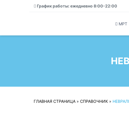
График работы: ежедневно 8:00-22:00
МРТ
НЕ
ГЛАВНАЯ СТРАНИЦА
»
СПРАВОЧНИК
»
НЕВРАЛ