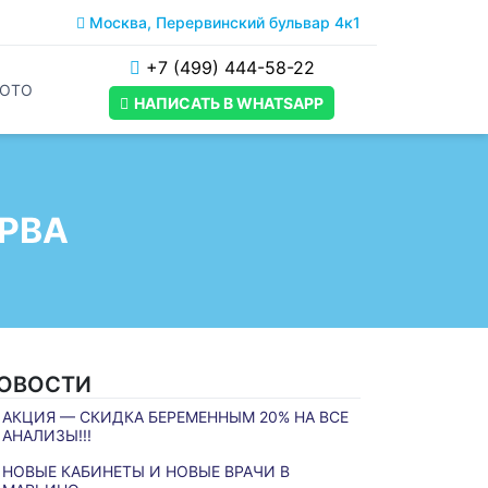
Москва, Перервинский бульвар 4к1
+7 (499) 444-58-22
ОТО
НАПИСАТЬ В WHATSAPP
РВА
ОВОСТИ
АКЦИЯ — СКИДКА БЕРЕМЕННЫМ 20% НА ВСЕ
АНАЛИЗЫ!!!
НОВЫЕ КАБИНЕТЫ И НОВЫЕ ВРАЧИ В