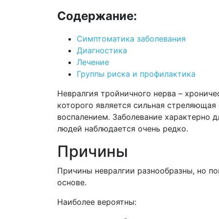
Содержание:
Симптоматика заболевания
Диагностика
Лечение
Группы риска и профилактика
Невралгия тройничного нерва – хронич
которого является сильная стреляющая б
воспалением. Заболевание характерно д
людей наблюдается очень редко.
Причины
Причины невралгии разнообразны, но по
основе.
Наиболее вероятны: