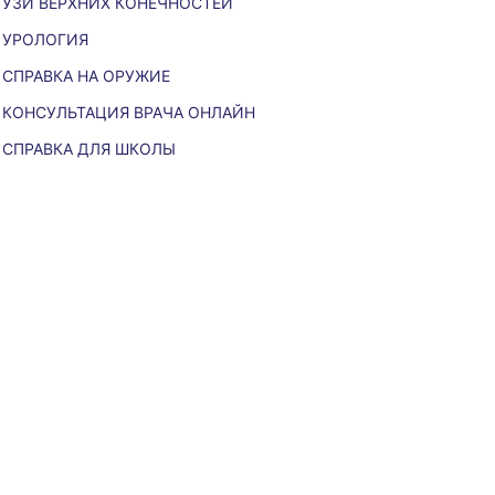
УЗИ ВЕРХНИХ КОНЕЧНОСТЕЙ
УРОЛОГИЯ
СПРАВКА НА ОРУЖИЕ
КОНСУЛЬТАЦИЯ ВРАЧА ОНЛАЙН
СПРАВКА ДЛЯ ШКОЛЫ